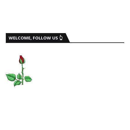
WELCOME, FOLLOW US 👆