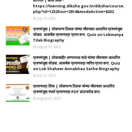
लागणार | कोर्स लिंक -
https://learning.diksha.gov.in/diksha/course.
php?id=1252§ion=2814&modeActive=8202
July 15, 2026
प्रश्नमंजुषा | लोकमान्य टिळक यांच्या जीवनावर आधारित प्रश्नमंजुषा
सोडवा. आकर्षक प्रमाणपत्र प्राप्त करा. Quiz on Lokmanya
Tilak Biography
August 01, 2022
प्रश्नमंजुषा | लोकशाहीर अण्णाभाऊ साठे यांच्या जीवनावर आधारित
प्रश्नमंजुषा सोडवा. आकर्षक प्रमाणपत्र त्वरित प्राप्त करा. Quiz
on Lok Shaheer Annabhau Sathe Biography
July 31, 2024
प्रमाणपत्र लिंक | लोकमान्य टिळक यांच्या जीवनावर आधारित
प्रश्नमंजुषा स्पर्धा प्रमाणपत्र PDF डाउनलोड करा.
August 01, 2022