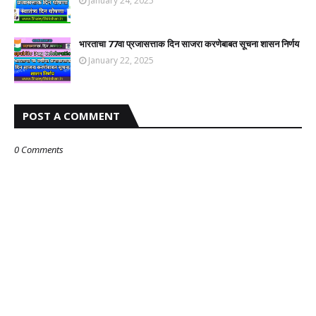
January 24, 2025
भारताचा 77वा प्रजासत्ताक दिन साजरा करणेबाबत सूचना शासन निर्णय
January 22, 2025
POST A COMMENT
0 Comments