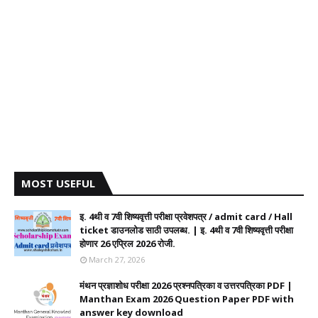
MOST USEFUL
इ. 4थी व 7वी शिष्यवृत्ती परीक्षा प्रवेशपत्र / admit card / Hall
ticket डाउनलोड साठी उपलब्ध. | इ. 4थी व 7वी शिष्यवृत्ती परीक्षा
होणार 26 एप्रिल 2026 रोजी.
March 27, 2026
मंथन प्रज्ञाशोध परीक्षा 2026 प्रश्नपत्रिका व उत्तरपत्रिका PDF |
Manthan Exam 2026 Question Paper PDF with
answer key download