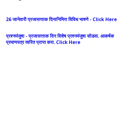
26 जानेवारी प्रजासत्ताक दिनानिमित्त विविध भाषणे - Click Here
प्रश्नमंजुषा - प्रजासत्ताक दिन विशेष प्रश्नमंजुषा सोडवा. आकर्षक
प्रमाणपत्र त्वरित प्राप्त करा. Click Here