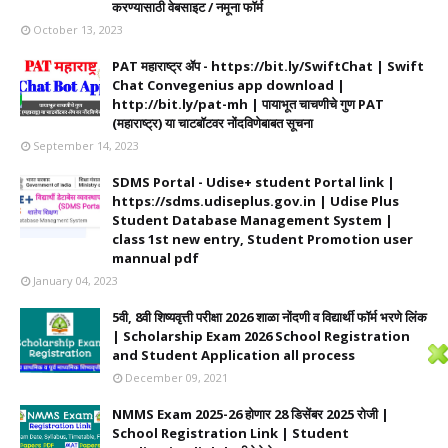
करण्यासाठी वेबसाइट / नमूना फॉर्म
October 13, 2023
PAT महाराष्ट्र ॲप - https://bit.ly/SwiftChat | Swift
Chat Convegenius app download |
http://bit.ly/pat-mh | पायाभूत चाचणीचे गुण PAT
(महाराष्ट्र) या चाटबॉटवर नोंदविणेबाबत सूचना
September 14, 2023
SDMS Portal - Udise+ student Portal link |
https://sdms.udiseplus.gov.in | Udise Plus
Student Database Management System |
class 1st new entry, Student Promotion user
mannual pdf
January 04, 2023
5वी, 8वी शिष्यवृत्ती परीक्षा 2026 शाळा नोंदणी व विद्यार्थी फॉर्म भरणे लिंक
| Scholarship Exam 2026 School Registration
and Student Application all process
December 09, 2021
NMMS Exam 2025-26 होणार 28 डिसेंबर 2025 रोजी |
School Registration Link | Student