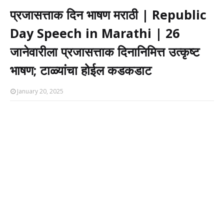
प्रजासत्ताक दिन भाषण मराठी | Republic
Day Speech in Marathi | 26
जानेवारीला प्रजासत्ताक दिनानिमित्त उत्कृष्ट
भाषण; टाळ्यांचा होईल कडकडाट
January 20, 2025