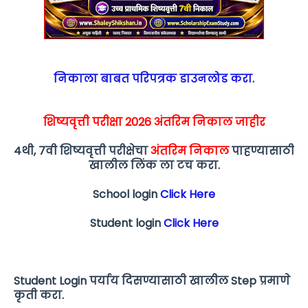
निकाला बाबत परिपत्रक डाउनलोड करा.
शिष्यवृत्ती परीक्षा 2026 अंतरिम निकाल जाहीर
4थी, 7वी शिष्यवृत्ती परीक्षेचा
अंतरिम निकाल
पाहण्यासाठी
खालील लिंक ला टच करा.
School login
Click Here
Student login
Click Here
Student Login पर्याय दिसण्यासाठी खालील Step प्रमाणे
कृती करा.