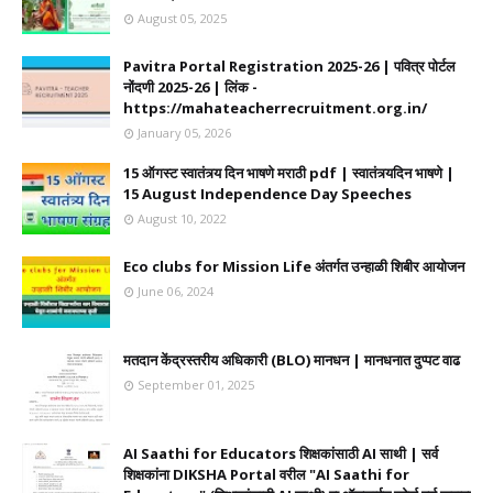
August 05, 2025
Pavitra Portal Registration 2025-26 | पवित्र पोर्टल
नोंदणी 2025-26 | लिंक -
https://mahateacherrecruitment.org.in/
January 05, 2026
15 ऑगस्ट स्वातंत्र्य दिन भाषणे मराठी pdf | स्वातंत्र्यदिन भाषणे |
15 August Independence Day Speeches
August 10, 2022
Eco clubs for Mission Life अंतर्गत उन्हाळी शिबीर आयोजन
June 06, 2024
मतदान केंद्रस्तरीय अधिकारी (BLO) मानधन | मानधनात दुप्पट वाढ
September 01, 2025
AI Saathi for Educators शिक्षकांसाठी AI साथी | सर्व
शिक्षकांना DIKSHA Portal वरील "AI Saathi for