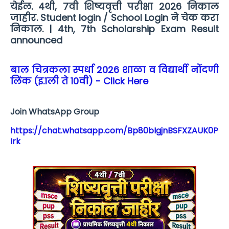
येईल. 4थी, 7वी शिष्यवृत्ती परीक्षा 2026 निकाल
जाहीर. Student login / School Login ने चेक करा
निकाल. | 4th, 7th Scholarship Exam Result
announced
बाल चित्रकला स्पर्धा 2026 शाळा व विद्यार्थी नोंदणी
लिंक (इ.1ली ते 10वी) - Click Here
Join WhatsApp Group
https://chat.whatsapp.com/Bp80bIgjnBSFXZAUK0P
Irk