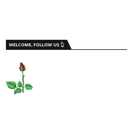
WELCOME, FOLLOW US 👆