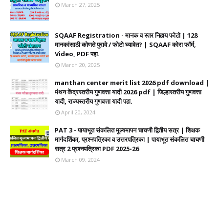
March 27, 2025
SQAAF Registration - मानक व स्तर निहाय फोटो | 128
मानकांसाठी कोणते पुरावे / फोटो घ्यावेत? | SQAAF कोरा फॉर्म,
Video, PDF पहा.
March 20, 2025
manthan center merit list 2026 pdf download |
मंथन केंद्रस्तरीय गुणवत्ता यादी 2026 pdf | जिल्हास्तरीय गुणवत्ता
यादी, राज्यस्तरीय गुणवत्ता यादी पहा.
April 20, 2024
PAT 3 - पायाभूत संकलित मूल्यमापन चाचणी द्वितीय सत्र | शिक्षक
मार्गदर्शिका, प्रश्नपत्रिका व उत्तरपत्रिका | पायाभूत संकलित चाचणी
सत्र 2 प्रश्नपत्रिका PDF 2025-26
March 09, 2024