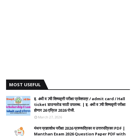
MOST USEFUL
इ. 4थी व 7वी शिष्यवृत्ती परीक्षा प्रवेशपत्र / admit card / Hall
ticket डाउनलोड साठी उपलब्ध. | इ. 4थी व 7वी शिष्यवृत्ती परीक्षा
होणार 26 एप्रिल 2026 रोजी.
March 27, 2026
मंथन प्रज्ञाशोध परीक्षा 2026 प्रश्नपत्रिका व उत्तरपत्रिका PDF |
Manthan Exam 2026 Question Paper PDF with