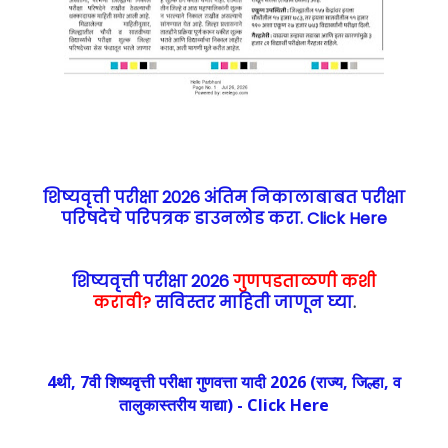
शिष्यवृत्ती परीक्षा 2026 अंतिम निकालाबाबत परीक्षा
परिषदेचे परिपत्रक डाउनलोड करा. Click Here
शिष्यवृत्ती परीक्षा 2026
गुणपडताळणी कशी
करावी?
सविस्तर माहिती जाणून घ्या
.
4थी, 7वी शिष्यवृत्ती परीक्षा गुणवत्ता यादी 2026 (राज्य, जिल्हा, व
तालुकास्तरीय याद्या) - Click Here