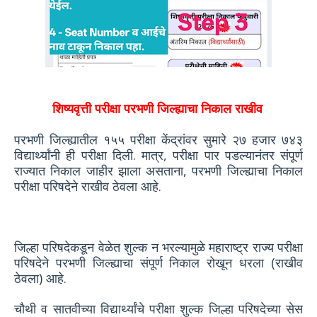
शिष्यवृत्ती परीक्षा परभणी जिल्ह्याचा निकाल राखीव
परभणी जिल्ह्यातील १५५ परीक्षा केंद्रांवर सुमारे २७ हजार ७४३
विद्यार्थ्यांनी ही परीक्षा दिली. मात्र, परीक्षा पार पडल्यानंतर संपूर्ण
राज्यात निकाल जाहीर झाला असताना, परभणी जिल्ह्याचा निकाल
परीक्षा परिषदेने राखीव ठेवला आहे.
जिल्हा परिषदेकडून वेळेत शुल्क न भरल्यामुळे महाराष्ट्र राज्य परीक्षा
परिषदेने परभणी जिल्ह्याचा संपूर्ण निकाल रोखून धरला (राखीव
ठेवला) आहे.
चौथी व सातवीच्या विद्यार्थ्यांचे परीक्षा शुल्क जिल्हा परिषदेच्या सेस