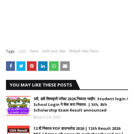
Tags:
rs25
निकाल
शालेय स्पर्धा परीक्षा
शिष्यवृत्ती परीक्षा निकाल
YOU MAY LIKE THESE POSTS
5वी, 8वी शिष्यवृत्ती परीक्षा 2026 निकाल जाहीर. Student login /
School Login ने चेक करा निकाल. | 5th, 8th
Scholarship Exam Result announced
April 24, 2025
12 वी निकाल PDF डाउनलोड 2026 | 12th Result 2026