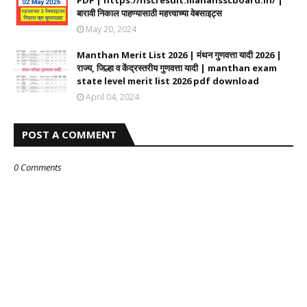
PDF | https://hscresult.mahahsscboard.in/ |
बारावी निकाल पाहण्यासाठी महत्त्वाच्या वेबसाइट्स
May 20, 2024
Manthan Merit List 2026 | मंथन गुणवत्ता यादी 2026 |
राज्य, जिल्हा व केंद्रस्तरीय गुणवत्ता यादी | manthan exam
state level merit list 2026 pdf download
April 04, 2024
POST A COMMENT
0 Comments