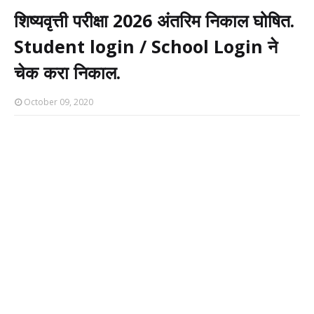
शिष्यवृत्ती परीक्षा 2026 अंतरिम निकाल घोषित.
Student login / School Login ने
चेक करा निकाल.
October 09, 2020