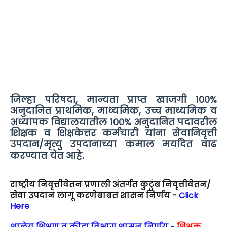
जिल्हा परिषदा, मान्यता प्राप्त खाजगी १००%
अनुदानित प्राथमिक, माध्यमिक, उच्च माध्यमिक व
अध्यापक विद्यालयातील १००% अनुदानित पदावरील
शिक्षक व शिक्षकेत्तर कर्मचारी यांना सेवानिवृत्ती
उपदान/मृत्यु उपदानाच्या कमाल मर्यादेत वाढ
करण्यात येत आहे.
राष्ट्रीय निवृत्तीवेतन प्रणाली अंतर्गत कुटुंब निवृत्तीवेतन/
सेवा उपदान लागू करणेबाबत शासन निर्णय -
Click
Here