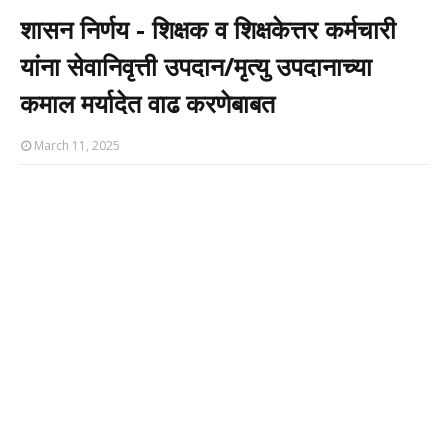
शासन निर्णय - शिक्षक व शिक्षकेत्तर कर्मचारी
यांना सेवानिवृत्ती उपदान/मृत्यु उपदानाच्या
कमाल मर्यादेत वाढ करणेबाबत
March 11, 2025