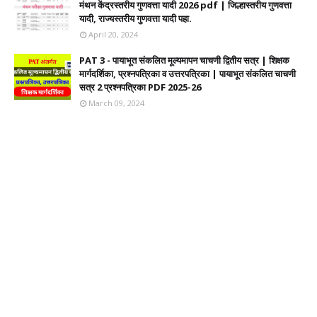
मंथन केंद्रस्तरीय गुणवत्ता यादी 2026 pdf | जिल्हास्तरीय गुणवत्ता
यादी, राज्यस्तरीय गुणवत्ता यादी पहा.
April 20, 2024
PAT 3 - पायाभूत संकलित मूल्यमापन चाचणी द्वितीय सत्र | शिक्षक
मार्गदर्शिका, प्रश्नपत्रिका व उत्तरपत्रिका | पायाभूत संकलित चाचणी
सत्र 2 प्रश्नपत्रिका PDF 2025-26
March 09, 2024