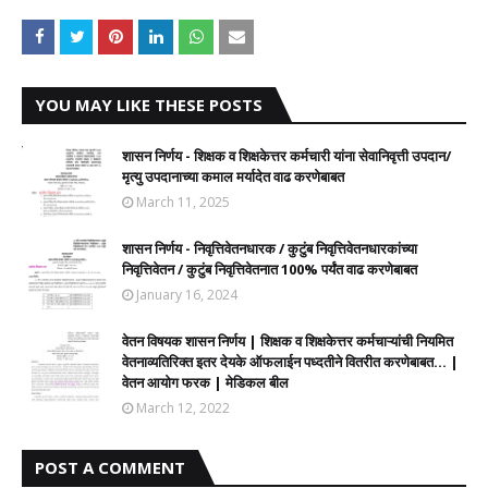
YOU MAY LIKE THESE POSTS
शासन निर्णय - शिक्षक व शिक्षकेत्तर कर्मचारी यांना सेवानिवृत्ती उपदान/
मृत्यु उपदानाच्या कमाल मर्यादेत वाढ करणेबाबत
March 11, 2025
शासन निर्णय - निवृत्तिवेतनधारक / कुटुंब निवृत्तिवेतनधारकांच्या
निवृत्तिवेतन / कुटुंब निवृत्तिवेतनात 100% पर्यंत वाढ करणेबाबत
January 16, 2024
वेतन विषयक शासन निर्णय | शिक्षक व शिक्षकेत्तर कर्मचाऱ्यांची नियमित
वेतनाव्यतिरिक्त इतर देयके ऑफलाईन पध्दतीने वितरीत करणेबाबत... |
वेतन आयोग फरक | मेडिकल बील
March 12, 2022
POST A COMMENT