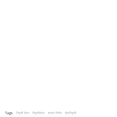
Tags:
निवृत्ती वेतन
निवृत्तीवेतन
शासन निर्णय
सेवानिवृत्ती