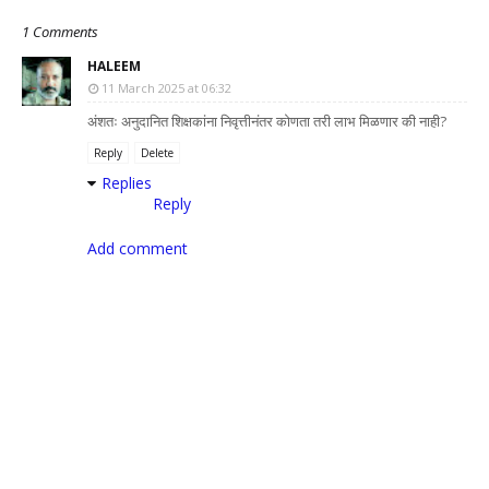
1 Comments
HALEEM
11 March 2025 at 06:32
अंशतः अनुदानित शिक्षकांना निवृत्तीनंतर कोणता तरी लाभ मिळणार की नाही?
Reply
Delete
Replies
Reply
Add comment