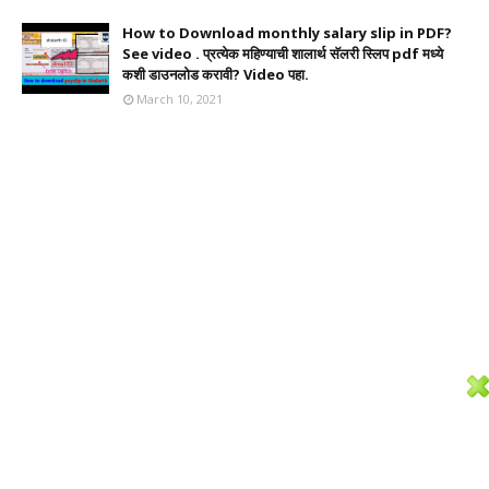
How to Download monthly salary slip in PDF?
See video . प्रत्येक महिण्याची शालार्थ सॅलरी स्लिप pdf मध्ये
कशी डाउनलोड करावी? Video पहा.
March 10, 2021