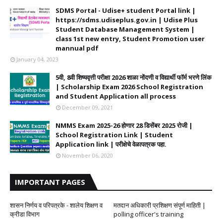
SDMS Portal - Udise+ student Portal link |
https://sdms.udiseplus.gov.in | Udise Plus
Student Database Management System |
class 1st new entry, Student Promotion user
mannual pdf
January 04, 2023
5वी, 8वी शिष्यवृत्ती परीक्षा 2026 शाळा नोंदणी व विद्यार्थी फॉर्म भरणे लिंक
| Scholarship Exam 2026 School Registration
and Student Application all process
December 09, 2021
NMMS Exam 2025-26 होणार 28 डिसेंबर 2025 रोजी |
School Registration Link | Student
Application link | परीक्षेचे वेळापत्रक पहा.
November 06, 2020
IMPORTANT PAGES
शासन निर्णय व परिपत्रके - शालेय शिक्षण व
मतदान अधिकारी प्रशिक्षण संपूर्ण माहिती |
क्रीडा विभाग
polling officer's training