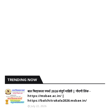
TRENDING NOW
बाल चित्रकला स्पर्धा 2026 संपूर्ण माहिती | नोंदणी लिंक -
https://msbae.ac.in/ |
https://balchitrakala2026.msbae.in/
July 22, 2026