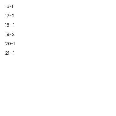
16-1
17-2
18- 1
19-2
20-1
21- 1