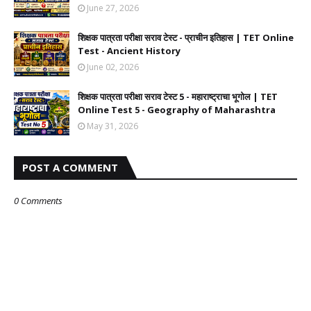
June 27, 2026
शिक्षक पात्रता परीक्षा सराव टेस्ट - प्राचीन इतिहास | TET Online
Test - Ancient History
June 02, 2026
शिक्षक पात्रता परीक्षा सराव टेस्ट 5 - महाराष्ट्राचा भूगोल | TET
Online Test 5 - Geography of Maharashtra
May 31, 2026
POST A COMMENT
0 Comments