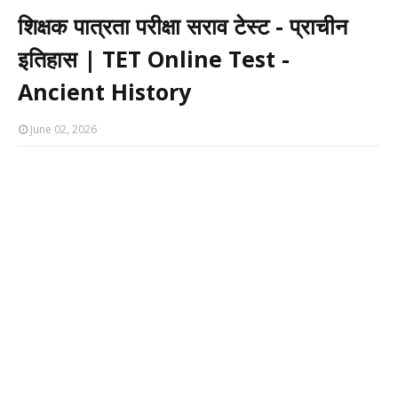
शिक्षक पात्रता परीक्षा सराव टेस्ट - प्राचीन
इतिहास | TET Online Test -
Ancient History
June 02, 2026