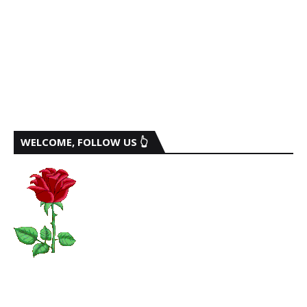
WELCOME, FOLLOW US 👆