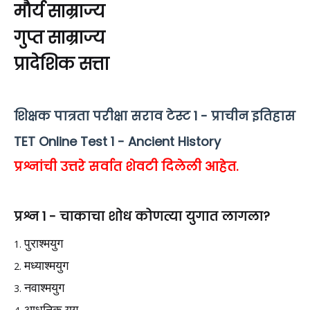
मौर्य साम्राज्य
गुप्त साम्राज्य
प्रादेशिक सत्ता
शिक्षक पात्रता परीक्षा सराव टेस्ट 1 - प्राचीन इतिहास
TET Online Test 1 - Ancient History
प्रश्नांची उत्तरे सर्वात शेवटी दिलेली आहेत.
प्रश्न 1 -
चाकाचा शोध कोणत्या युगात लागला?
पुराश्मयुग
मध्याश्मयुग
नवाश्मयुग
आधुनिक युग