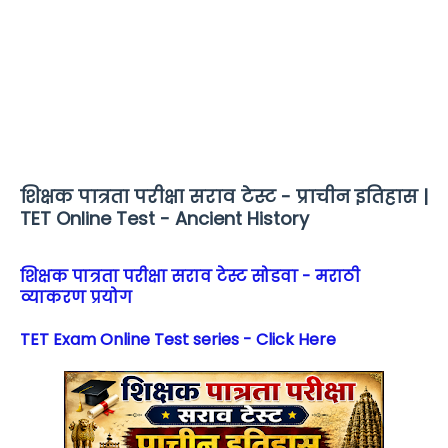
शिक्षक पात्रता परीक्षा सराव टेस्ट - प्राचीन इतिहास |
TET Online Test - Ancient History
शिक्षक पात्रता परीक्षा सराव टेस्ट सोडवा - मराठी
व्याकरण प्रयोग
TET Exam Online Test series - Click Here