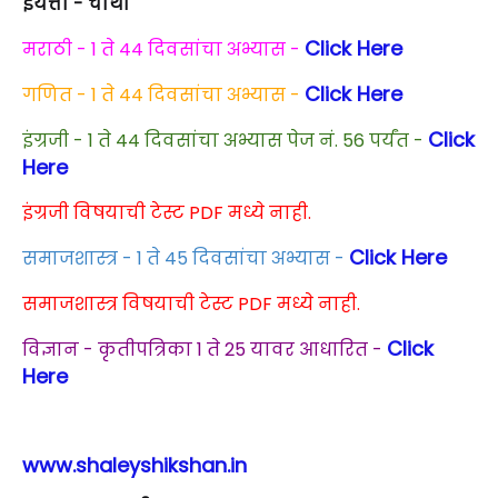
इयत्ता - चौथी
Click Here
मराठी - 1 ते 44 दिवसांचा अभ्यास -
Click Here
गणित - 1 ते 44 दिवसांचा अभ्यास -
Click
इंग्रजी - 1 ते 44 दिवसांचा अभ्यास पेज नं. 56 पर्यंत -
Here
इंग्रजी विषयाची टेस्ट PDF मध्ये नाही.
Click Here
समाजशास्त्र - 1 ते 45 दिवसांचा अभ्यास -
समाजशास्त्र विषयाची टेस्ट PDF मध्ये नाही.
Click
विज्ञान - कृतीपत्रिका 1 ते 25 यावर आधारित -
Here
www.shaleyshikshan.in