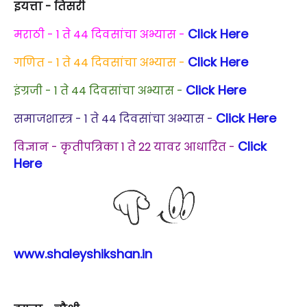
इयत्ता - तिसरी
Click Here
मराठी - 1 ते 44 दिवसांचा अभ्यास -
Click Here
गणित - 1 ते 44 दिवसांचा अभ्यास -
Click Here
इंग्रजी - 1 ते 44 दिवसांचा अभ्यास -
Click Here
समाजशास्त्र - 1 ते 44 दिवसांचा अभ्यास -
Click
विज्ञान - कृतीपत्रिका 1 ते 22 यावर आधारित -
Here
www.shaleyshikshan.in