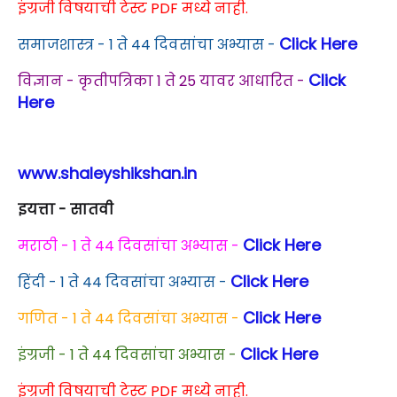
इंग्रजी विषयाची टेस्ट PDF मध्ये नाही.
Click Here
समाजशास्त्र - 1 ते 44 दिवसांचा अभ्यास -
Click
विज्ञान - कृतीपत्रिका 1 ते 25 यावर आधारित -
Here
www.shaleyshikshan.in
इयत्ता - सातवी
Click Here
मराठी - 1 ते 44 दिवसांचा अभ्यास -
Click Here
हिंदी - 1 ते 44 दिवसांचा अभ्यास -
Click Here
गणित - 1 ते 44 दिवसांचा अभ्यास -
Click Here
इंग्रजी - 1 ते 44 दिवसांचा अभ्यास -
इंग्रजी विषयाची टेस्ट PDF मध्ये नाही.