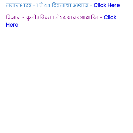
Click Here
समाजशास्त्र - 1 ते 44 दिवसांचा अभ्यास -
Click
विज्ञान - कृतीपत्रिका 1 ते 24 यावर आधारित -
Here