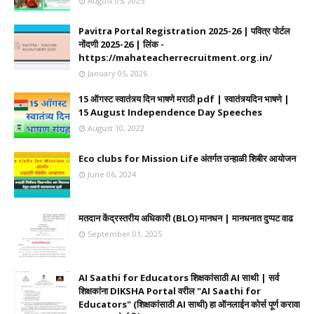
August 05, 2025
Pavitra Portal Registration 2025-26 | पवित्र पोर्टल
नोंदणी 2025-26 | लिंक -
https://mahateacherrecruitment.org.in/
January 05, 2026
15 ऑगस्ट स्वातंत्र्य दिन भाषणे मराठी pdf | स्वातंत्र्यदिन भाषणे |
15 August Independence Day Speeches
August 10, 2022
Eco clubs for Mission Life अंतर्गत उन्हाळी शिबीर आयोजन
June 06, 2024
मतदान केंद्रस्तरीय अधिकारी (BLO) मानधन | मानधनात दुप्पट वाढ
September 01, 2025
AI Saathi for Educators शिक्षकांसाठी AI साथी | सर्व
शिक्षकांना DIKSHA Portal वरील "AI Saathi for
Educators" (शिक्षकांसाठी AI साथी) हा ऑनलाईन कोर्स पूर्ण करावा