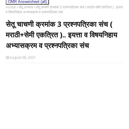
OMR Answersheet (all)
Home
सेतू अभ्यास
सेतू चाचणी क्रमांक 3 प्रश्नपत्रिका संच ( मराठी+सेमी एकत्रित ).. इयत्ता
व विषयनिहाय अभ्यासक्रम व प्रश्नपत्रिका संच
सेतू चाचणी क्रमांक 3 प्रश्नपत्रिका संच (
मराठी+सेमी एकत्रित ).. इयत्ता व विषयनिहाय
अभ्यासक्रम व प्रश्नपत्रिका संच
August 08, 2021