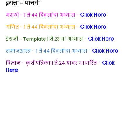
इयत्ता - पाचवी
Click Here
मराठी - 1 ते 44 दिवसांचा अभ्यास -
Click Here
गणित - 1 ते 44 दिवसांचा अभ्यास -
Click Here
इंग्रजी - Template 1 ते 23 चा अभ्यास -
Click Here
समाजशास्त्र - 1 ते 44 दिवसांचा अभ्यास -
Click
विज्ञान - कृतीपत्रिका 1 ते 24 यावर आधारित -
Here