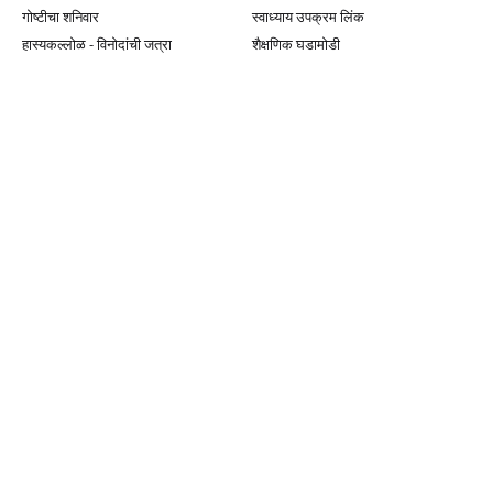
गोष्टीचा शनिवार
स्वाध्याय उपक्रम लिंक
हास्यकल्लोळ - विनोदांची जत्रा
शैक्षणिक घडामोडी