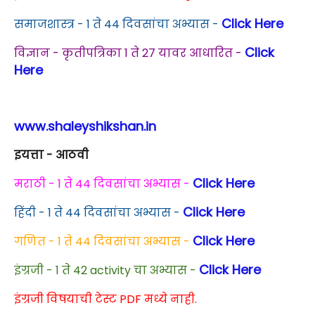
Click Here
समाजशास्त्र - 1 ते 44 दिवसांचा अभ्यास -
Click
विज्ञान - कृतीपत्रिका 1 ते 27 यावर आधारित -
Here
www.shaleyshikshan.in
इयत्ता - आठवी
Click Here
मराठी - 1 ते 44 दिवसांचा अभ्यास -
Click Here
हिंदी - 1 ते 44 दिवसांचा अभ्यास -
Click Here
गणित - 1 ते 44 दिवसांचा अभ्यास -
Click Here
इंग्रजी - 1 ते 42 activity चा अभ्यास -
इंग्रजी विषयाची टेस्ट PDF मध्ये नाही.