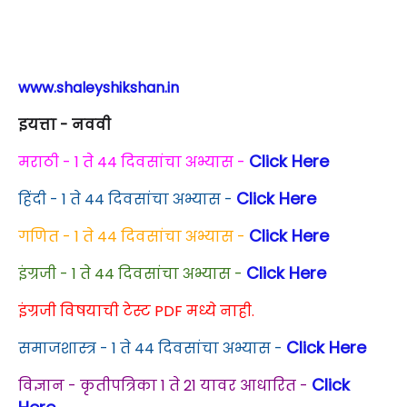
www.shaleyshikshan.in
इयत्ता - नववी
Click Here
मराठी - 1 ते 44 दिवसांचा अभ्यास -
Click Here
हिंदी - 1 ते 44 दिवसांचा अभ्यास -
Click Here
गणित - 1 ते 44 दिवसांचा अभ्यास -
Click Here
इंग्रजी - 1 ते 44 दिवसांचा अभ्यास -
इंग्रजी विषयाची टेस्ट PDF मध्ये नाही.
Click Here
समाजशास्त्र - 1 ते 44 दिवसांचा अभ्यास -
Click
विज्ञान - कृतीपत्रिका 1 ते 21 यावर आधारित -