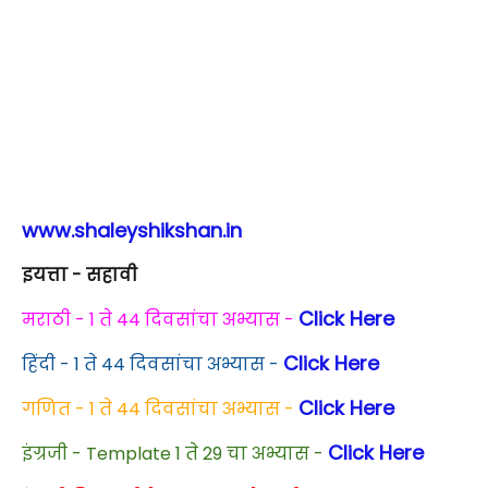
www.shaleyshikshan.in
इयत्ता - सहावी
Click Here
मराठी - 1 ते 44 दिवसांचा अभ्यास -
Click Here
हिंदी - 1 ते 44 दिवसांचा अभ्यास -
Click Here
गणित - 1 ते 44 दिवसांचा अभ्यास -
Click Here
इंग्रजी - Template 1 ते 29 चा अभ्यास -