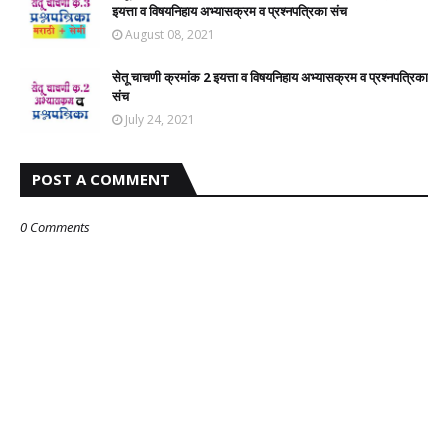
इयत्ता व विषयनिहाय अभ्यासक्रम व प्रश्नपत्रिका संच
August 08, 2021
सेतू चाचणी क्रमांक 2 इयत्ता व विषयनिहाय अभ्यासक्रम व प्रश्नपत्रिका
संच
July 24, 2021
POST A COMMENT
0 Comments