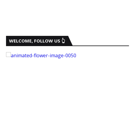
WELCOME, FOLLOW US 👆