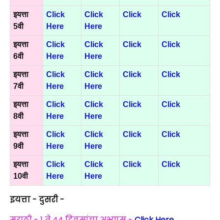
इयत्ता
Click
Click
Click
Click
5वी
Here
Here
इयत्ता
Click
Click
Click
Click
6वी
Here
Here
इयत्ता
Click
Click
Click
Click
7वी
Here
Here
इयत्ता
Click
Click
Click
Click
8वी
Here
Here
इयत्ता
Click
Click
Click
Click
9वी
Here
Here
इयत्ता
Click
Click
Click
Click
10वी
Here
Here
इयत्ता - दुसरी -
मराठी - 1 ते 44 दिवसांचा अभ्यास -
Click Here