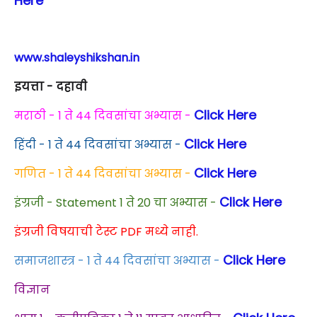
Here
www.shaleyshikshan.in
इयत्ता - दहावी
Click Here
मराठी - 1 ते 44 दिवसांचा अभ्यास -
Click Here
हिंदी - 1 ते 44 दिवसांचा अभ्यास -
Click Here
गणित - 1 ते 44 दिवसांचा अभ्यास -
Click Here
इंग्रजी - Statement 1 ते 20 चा अभ्यास -
इंग्रजी विषयाची टेस्ट PDF मध्ये नाही.
Click Here
समाजशास्त्र - 1 ते 44 दिवसांचा अभ्यास -
विज्ञान