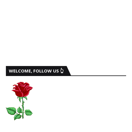
WELCOME, FOLLOW US 👆