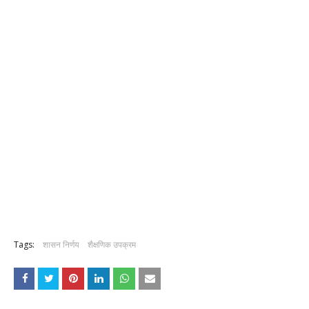
Tags:
शासन निर्णय
शैक्षणिक उपक्रम