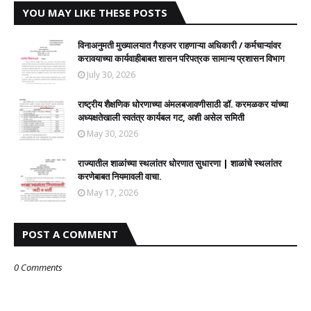
YOU MAY LIKE THESE POSTS
विनाअनुमती मुख्यालयात गैरहजर राहणाऱ्या अधिकारी / कर्मचाऱ्यांवर
करावयाच्या कार्यवाहीबाबत शासन परिपत्रक सामान्य प्रशासन विभाग
July 30, 2026
राष्ट्रीय शैक्षणिक धोरणाच्या अंमलबजावणीसाठी डॉ. करमळकर यांच्या
अध्यक्षतेखाली स्वतंत्र कार्यबल गट, अशी असेल समिती
May 30, 2026
राज्यातील शाळांच्या स्थलांतर धोरणात सुधारणा | शाळांचे स्थलांतर
करणेबाबत नियमावली वाचा.
May 17, 2026
POST A COMMENT
0 Comments