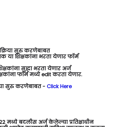
रक्रिया सुरु करणेबाबत
रक या शिक्षकांना भरता येणार फॉर्म
्षकांना सुद्धा भरता येणार अर्ज
कांना फॉर्म मध्ये edit करता येणार.
रिया सुरु करणेबाबत -
Click Here
 मध्ये बदलीस अर्ज केलेल्या प्रतिक्षाधीन