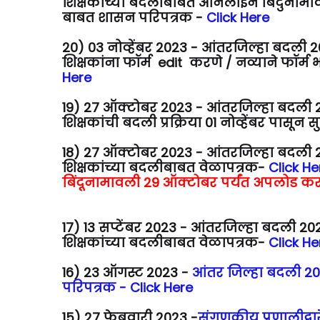
शिक्षकांच्या बदलीबाबत ऑनलाईन बिंदुनामा
बाबत शासन परिपत्रक -
Click Here
20) 03 नोव्हेंबर
2023 - आंतरजिल्हा बदली 202
शिक्षकांना फॉर्म edit करणे / नव्याने फॉर
Here
19)
27 ऑक्टोबर 2023 - आंतरजिल्हा बदली 202
शिक्षकांची बदली प्रक्रिया 01 नोव्हेंबर पासून
18) 27 ऑक्टोबर 2023 - आंतरजिल्हा बदली 202
शिक्षकांच्या बदलीबाबत वेळापत्रक-
Click He
बिंदूनामावली 29 ऑक्टोबर पर्यंत अपलोड 
17) 13 सप्टेंबर 2023 - आंतरजिल्हा बदली 2022
शिक्षकांच्या बदलीबाबत वेळापत्रक-
Click He
16) 23 ऑगस्ट 2023 -
आंतर जिल्हा बदली 20
परिपत्रक - Click Here
15) 27 फेब्रुवारी 2023 -
संगणकीय प्रणालीद्वार