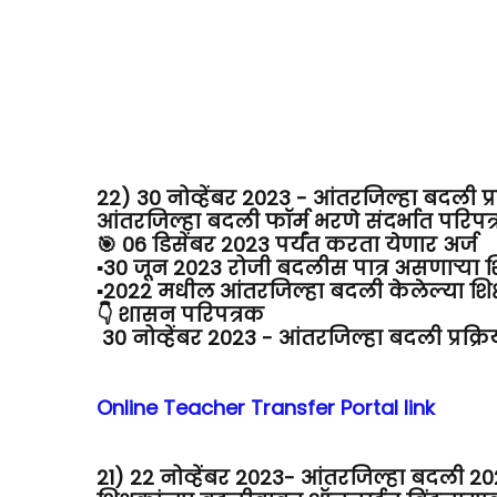
22) 30 नोव्हेंबर 2023 -
आंतरजिल्हा बदली प्
आंतरजिल्हा बदली फॉर्म भरणे संदर्भात परिपत्
🎯 06 डिसेंबर 2023 पर्यंत करता येणार अर्ज
▪️30 जून 2023 रोजी बदलीस पात्र असणाऱ्या शिक
▪️2022 मधील आंतरजिल्हा बदली केलेल्या शिक्ष
👇 शासन परिपत्रक
30 नोव्हेंबर 2023 - आंतरजिल्हा बदली प्रक्
Online Teacher Transfer Portal link
21) 22 नोव्हेंबर 2023-
आंतरजिल्हा बदली 2022