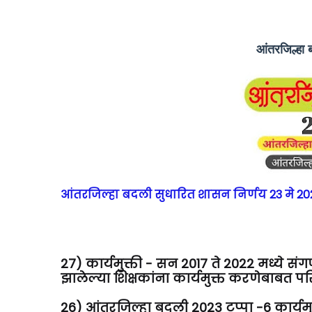
आंतरजिल्हा ब
आंतरजिल्हा बदली सुधारित शासन निर्णय 23 मे 2
27) कार्यमुक्ती - सन 2017 ते 2022 मध्ये 
झालेल्या शिक्षकांना कार्यमुक्त करणेबाबत 
26) आंतरजिल्हा बदली 2023 टप्पा -6 कार्यम