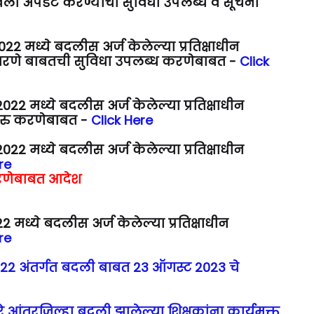
वली अपडेट करण्याची सुविधा उपलब्ध व सूचना
2 मध्ये बदलीस अर्ज केलेल्या प्रतिक्षाधीन
्म भरणे बाबतची सुविधा उपलब्ध करणेबाबत -
Click
2 मध्ये बदलीस अर्ज केलेल्या प्रतिक्षाधीन
 सुरु करणेबाबत -
Click Here
2 मध्ये बदलीस अर्ज केलेल्या प्रतिक्षाधीन
re
करणेबाबत आदेश
 मध्ये बदलीस अर्ज केलेल्या प्रतिक्षाधीन
re
22 अंतर्गत बदली बाबत 23 ऑगस्ट 2023 चे
े आंतरजिल्हा बदली झालेल्या शिक्षकांना कार्यमुक्त