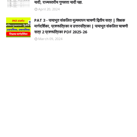
यादी, राज्यस्तरीय गुणवत्ता यादी पहा.
April 20, 2024
PAT 3 - पायाभूत संकलित मूल्यमापन चाचणी द्वितीय सत्र | शिक्षक
मार्गदर्शिका, प्रश्नपत्रिका व उत्तरपत्रिका | पायाभूत संकलित चाचणी
सत्र 2 प्रश्नपत्रिका PDF 2025-26
March 09, 2024