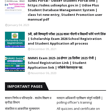
SDMS Portal - Udise+ student Portal link |
https://sdms.udiseplus.gov.in | Udise Plus
Student Database Management System |
class 1st new entry, Student Promotion user
mannual pdf
January 04, 2023
5वी, 8वी शिष्यवृत्ती परीक्षा 2026 शाळा नोंदणी व विद्यार्थी फॉर्म भरणे लिंक
| Scholarship Exam 2026 School Registration
and Student Application all process
December 09, 2021
NMMS Exam 2025-26 होणार 28 डिसेंबर 2025 रोजी |
School Registration Link | Student
Application link | परीक्षेचे वेळापत्रक पहा.
November 06, 2020
IMPORTANT PAGES
शासन निर्णय व परिपत्रके - शालेय शिक्षण व
मतदान अधिकारी प्रशिक्षण संपूर्ण माहिती |
क्रीडा विभाग
polling officer's training
संकलित व आकारिक मूल्यमापन
All quizzes and certificate on