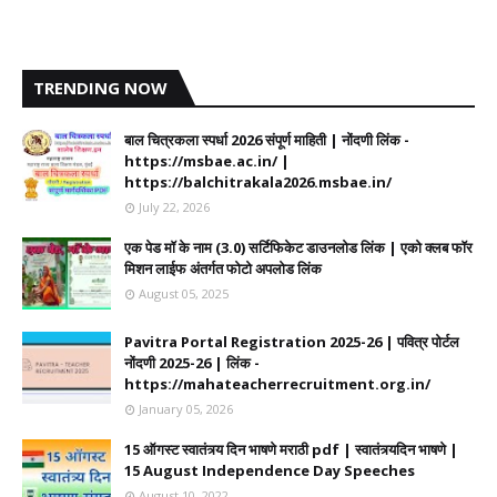
TRENDING NOW
बाल चित्रकला स्पर्धा 2026 संपूर्ण माहिती | नोंदणी लिंक -
https://msbae.ac.in/ |
https://balchitrakala2026.msbae.in/
July 22, 2026
एक पेड मॉ के नाम (3.0) सर्टिफिकेट डाउनलोड लिंक | एको क्लब फॉर
मिशन लाईफ अंतर्गत फोटो अपलोड लिंक
August 05, 2025
Pavitra Portal Registration 2025-26 | पवित्र पोर्टल
नोंदणी 2025-26 | लिंक -
https://mahateacherrecruitment.org.in/
January 05, 2026
15 ऑगस्ट स्वातंत्र्य दिन भाषणे मराठी pdf | स्वातंत्र्यदिन भाषणे |
15 August Independence Day Speeches
August 10, 2022