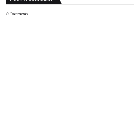
0 Comments