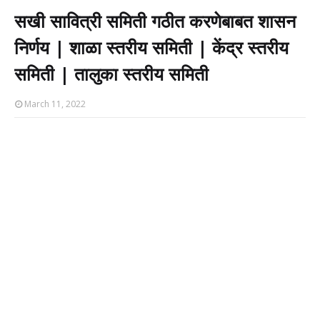
सखी सावित्री समिती गठीत करणेबाबत शासन
निर्णय | शाळा स्तरीय समिती | केंद्र स्तरीय
समिती | तालुका स्तरीय समिती
March 11, 2022