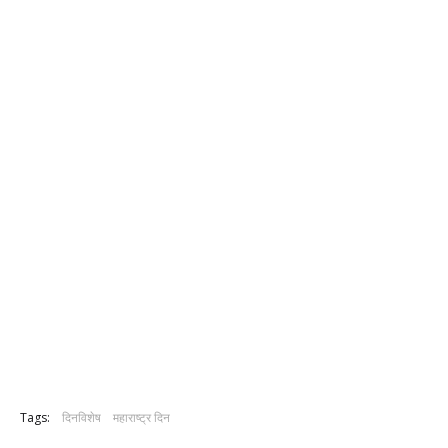
Tags:
दिनविशेष
महाराष्ट्र दिन