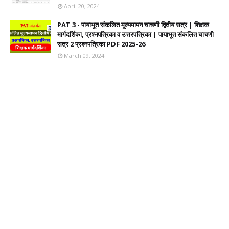
April 20, 2024
PAT 3 - पायाभूत संकलित मूल्यमापन चाचणी द्वितीय सत्र | शिक्षक
मार्गदर्शिका, प्रश्नपत्रिका व उत्तरपत्रिका | पायाभूत संकलित चाचणी
सत्र 2 प्रश्नपत्रिका PDF 2025-26
March 09, 2024