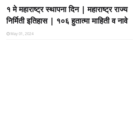
१ मे महाराष्ट्र स्थापना दिन | महाराष्ट्र राज्य
निर्मिती इतिहास | १०६ हुतात्मा माहिती व नावे
May 01, 2024