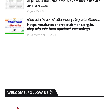
तालुका स्तरीय याद्या Scholarship exam merit list 4th
and 7th 2026
July 25, 2026
पवित्र पोर्टल शिक्षक भरती नवीन अपडेट | पवित्र पोर्टल संकेतस्थळ
https://mahateacherrecruitment.org.in/ |
पवित्र पोर्टल मार्फत शिक्षक पदभरतीसाठी मानक कार्यपद्धती
September 01, 2023
WELCOME, FOLLOW US 👆