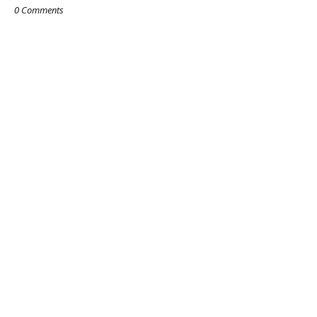
0 Comments