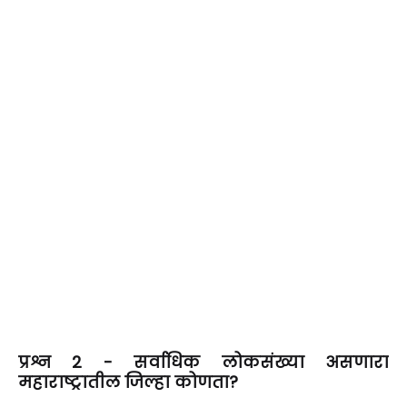
प्रश्न 2 - सर्वाधिक लोकसंख्या असणारा
महाराष्ट्रातील जिल्हा कोणता?