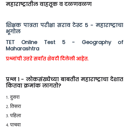
महाराष्ट्रातील वाहतूक व दळणवळण
शिक्षक पात्रता परीक्षा सराव टेस्ट 5 - महाराष्ट्राचा
भूगोल
TET Online Test 5 - Geography of
Maharashtra
प्रश्नांची उत्तरे सर्वात शेवटी दिलेली आहेत.
प्रश्न 1 - लोकसंख्येच्या बाबतीत महाराष्ट्राचा देशात
कितवा क्रमांक लागतो?
दुसरा
तिसरा
पहिला
पाचवा