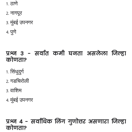
ठाणे
नागपूर
मुंबई उपनगर
पुणे
प्रश्न 3 - सर्वात कमी घनता असलेला जिल्हा
कोणता?
सिंधुदुर्ग
गडचिरोली
वाशिम
मुंबई उपनगर
प्रश्न 4 - सर्वाधिक लिंग गुणोत्तर असणारा जिल्हा
कोणता?