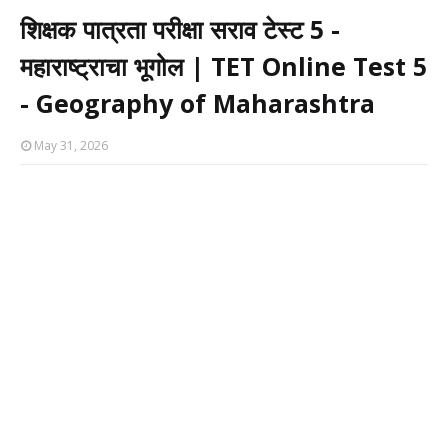
शिक्षक पात्रता परीक्षा सराव टेस्ट 5 -
महाराष्ट्राचा भूगोल | TET Online Test 5
- Geography of Maharashtra
May 31, 2026