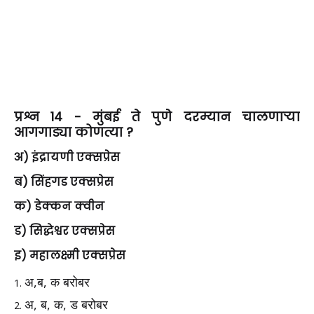
प्रश्न 14 - मुंबई ते पुणे दरम्यान चालणाऱ्या
आगगाड्या कोणत्या ?
अ) इंद्रायणी एक्सप्रेस
ब) सिंहगड एक्सप्रेस
क) डेक्कन क्वीन
ड) सिद्धेश्वर एक्सप्रेस
इ) महालक्ष्मी एक्सप्रेस
अ,ब, क बरोबर
अ, ब, क, ड बरोबर