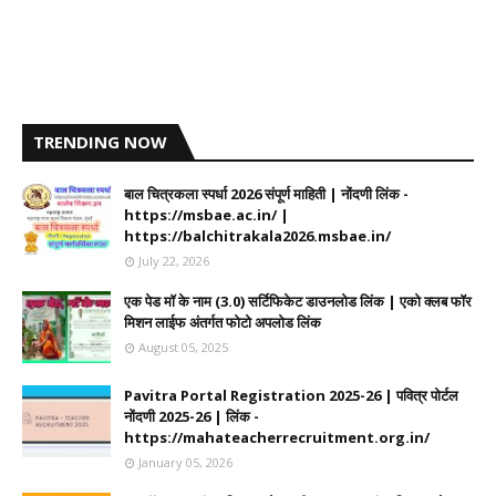
TRENDING NOW
बाल चित्रकला स्पर्धा 2026 संपूर्ण माहिती | नोंदणी लिंक -
https://msbae.ac.in/ |
https://balchitrakala2026.msbae.in/
July 22, 2026
एक पेड मॉ के नाम (3.0) सर्टिफिकेट डाउनलोड लिंक | एको क्लब फॉर
मिशन लाईफ अंतर्गत फोटो अपलोड लिंक
August 05, 2025
Pavitra Portal Registration 2025-26 | पवित्र पोर्टल
नोंदणी 2025-26 | लिंक -
https://mahateacherrecruitment.org.in/
January 05, 2026