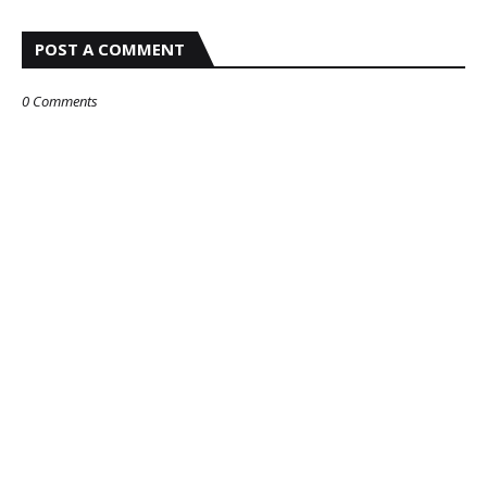
POST A COMMENT
0 Comments