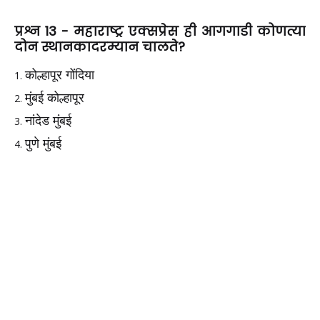
प्रश्न 13 - महाराष्ट्र एक्सप्रेस ही आगगाडी कोणत्या
दोन स्थानकादरम्यान चालते?
कोल्हापूर गोंदिया
मुंबई कोल्हापूर
नांदेड मुंबई
पुणे मुंबई