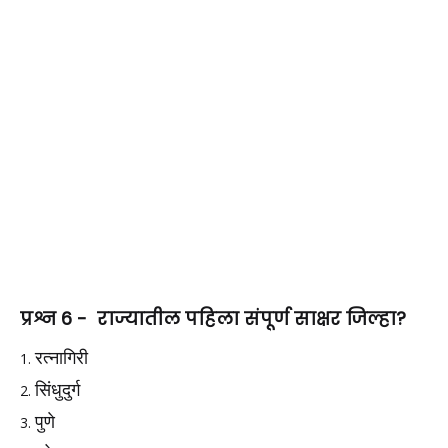
प्रश्न 6 - राज्यातील पहिला संपूर्ण साक्षर जिल्हा?
रत्नागिरी
सिंधुदुर्ग
पुणे