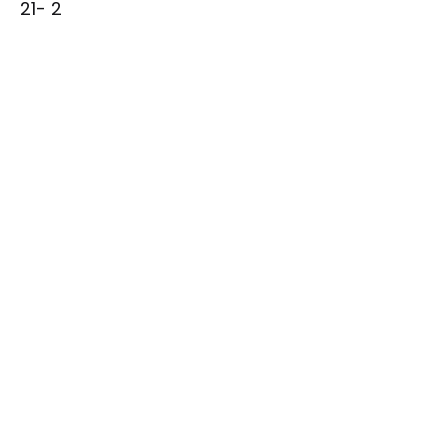
21- 2