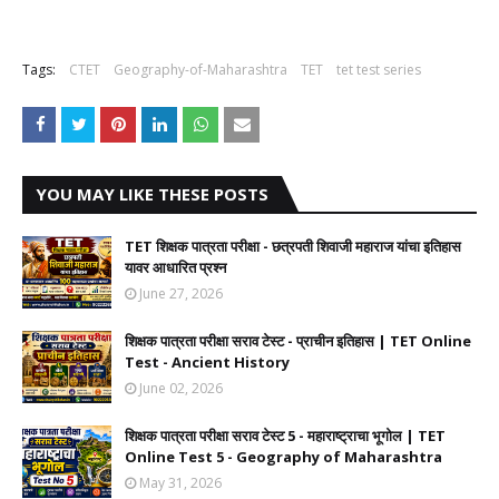
Tags:
CTET
Geography-of-Maharashtra
TET
tet test series
YOU MAY LIKE THESE POSTS
TET शिक्षक पात्रता परीक्षा - छत्रपती शिवाजी महाराज यांचा इतिहास
यावर आधारित प्रश्न
June 27, 2026
शिक्षक पात्रता परीक्षा सराव टेस्ट - प्राचीन इतिहास | TET Online
Test - Ancient History
June 02, 2026
शिक्षक पात्रता परीक्षा सराव टेस्ट 5 - महाराष्ट्राचा भूगोल | TET
Online Test 5 - Geography of Maharashtra
May 31, 2026