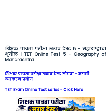
शिक्षक पात्रता परीक्षा सराव टेस्ट 5 - महाराष्ट्राचा
भूगोल | TET Online Test 5 - Geography of
Maharashtra
शिक्षक पात्रता परीक्षा सराव टेस्ट सोडवा - मराठी
व्याकरण प्रयोग
TET Exam Online Test series - Click Here