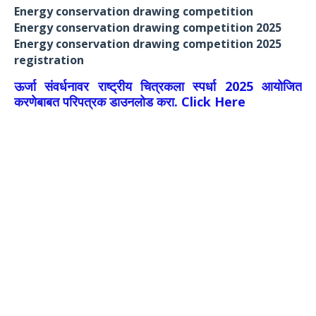
Energy conservation drawing competition
Energy conservation drawing competition 2025
Energy conservation drawing competition 2025
registration
ऊर्जा संवर्धनावर राष्ट्रीय चित्रकला स्पर्धा 2025 आयोजित
करणेबाबत परिपत्रक डाउनलोड करा. Click Here