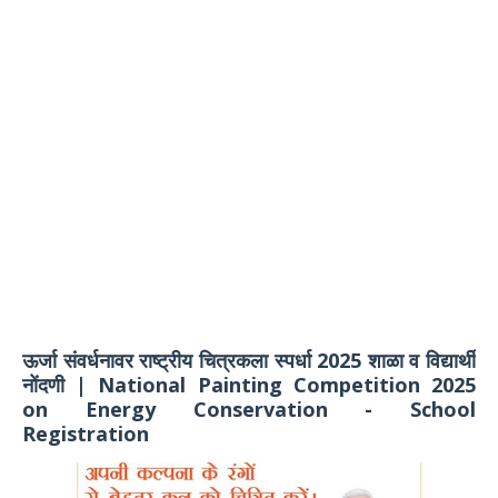
ऊर्जा संवर्धनावर राष्ट्रीय चित्रकला स्पर्धा 2025 शाळा व विद्यार्थी
नोंदणी | National Painting Competition 2025
on Energy Conservation - School
Registration