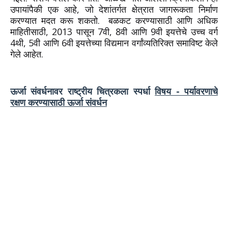
उपायांपैकी एक आहे, जो देशांतर्गत क्षेत्रात जागरूकता निर्माण
करण्यात मदत करू शकतो. बळकट करण्यासाठी आणि अधिक
माहितीसाठी, 2013 पासून 7वी, 8वी आणि 9वी इयत्तेचे उच्च वर्ग
4थी, 5वी आणि 6वी इयत्तेच्या विद्यमान वर्गांव्यतिरिक्त समाविष्ट केले
गेले आहेत.
ऊर्जा संवर्धनावर राष्ट्रीय चित्रकला स्पर्धा
विषय - पर्यावरणाचे
रक्षण करण्यासाठी ऊर्जा संवर्धन