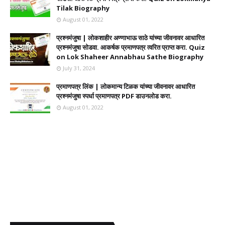
Tilak Biography
August 01, 2022
प्रश्नमंजुषा | लोकशाहीर अण्णाभाऊ साठे यांच्या जीवनावर आधारित
प्रश्नमंजुषा सोडवा. आकर्षक प्रमाणपत्र त्वरित प्राप्त करा. Quiz
on Lok Shaheer Annabhau Sathe Biography
July 31, 2024
प्रमाणपत्र लिंक | लोकमान्य टिळक यांच्या जीवनावर आधारित
प्रश्नमंजुषा स्पर्धा प्रमाणपत्र PDF डाउनलोड करा.
August 01, 2022