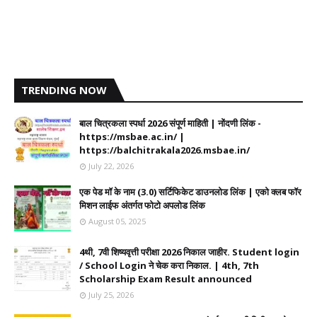
TRENDING NOW
बाल चित्रकला स्पर्धा 2026 संपूर्ण माहिती | नोंदणी लिंक -
https://msbae.ac.in/ |
https://balchitrakala2026.msbae.in/
July 22, 2026
एक पेड मॉ के नाम (3.0) सर्टिफिकेट डाउनलोड लिंक | एको क्लब फॉर
मिशन लाईफ अंतर्गत फोटो अपलोड लिंक
August 05, 2025
4थी, 7वी शिष्यवृत्ती परीक्षा 2026 निकाल जाहीर. Student login
/ School Login ने चेक करा निकाल. | 4th, 7th
Scholarship Exam Result announced
July 25, 2026