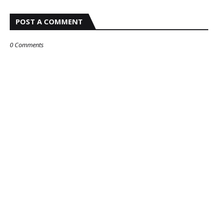
POST A COMMENT
0 Comments