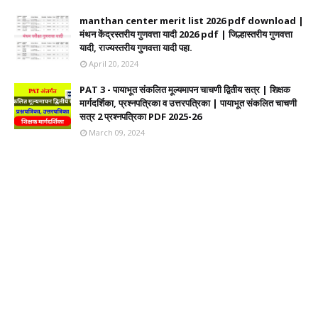
manthan center merit list 2026 pdf download |
मंथन केंद्रस्तरीय गुणवत्ता यादी 2026 pdf | जिल्हास्तरीय गुणवत्ता
यादी, राज्यस्तरीय गुणवत्ता यादी पहा.
April 20, 2024
PAT 3 - पायाभूत संकलित मूल्यमापन चाचणी द्वितीय सत्र | शिक्षक
मार्गदर्शिका, प्रश्नपत्रिका व उत्तरपत्रिका | पायाभूत संकलित चाचणी
सत्र 2 प्रश्नपत्रिका PDF 2025-26
March 09, 2024