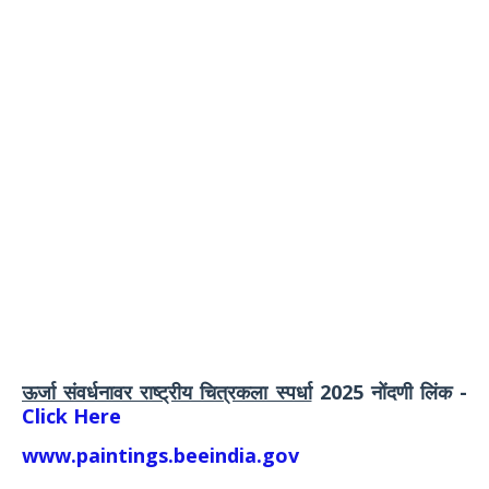
ऊर्जा संवर्धनावर राष्ट्रीय चित्रकला स्पर्धा
2025 नोंदणी लिंक -
Click Here
www.paintings.beeindia.gov