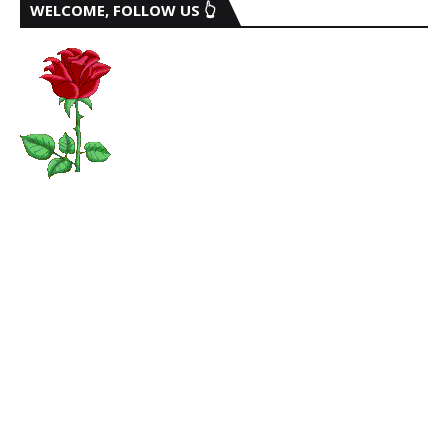
WELCOME, FOLLOW US 👆