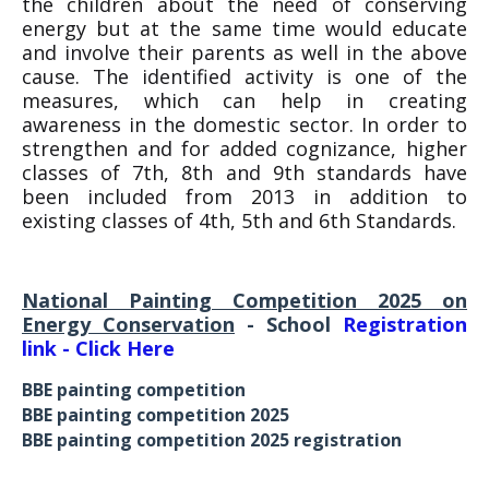
the children about the need of conserving
energy but at the same time would educate
and involve their parents as well in the above
cause. The identified activity is one of the
measures, which can help in creating
awareness in the domestic sector. In order to
strengthen and for added cognizance, higher
classes of 7th, 8th and 9th standards have
been included from 2013 in addition to
existing classes of 4th, 5th and 6th Standards.
National Painting Competition 2025 on
Energy Conservation
- School
Registration
link - Click Here
BBE painting competition
BBE painting competition 2025
BBE painting competition 2025 registration