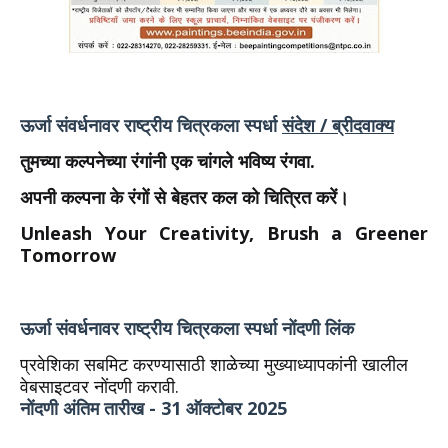
ऊर्जा संवर्धनावर राष्ट्रीय चित्रकला स्पर्धा
संदेश / ब्रीदवाक्य
तुमच्या कल्पनेच्या रंगांनी एक चांगले भविष्य रंगवा.
अपनी कल्पना के रंगों से बेहतर कल को चित्रित करें।
Unleash Your Creativity, Brush a Greener
Tomorrow
ऊर्जा संवर्धनावर राष्ट्रीय चित्रकला स्पर्धा
नोंदणी लिंक
प्रवेशिका सबमिट करण्यासाठी शाळेच्या मुख्याध्यापकांनी खालील
वेबसाइटवर नोंदणी करावी.
नोंदणी अंतिम तारीख - 31 ऑक्टोबर 2025