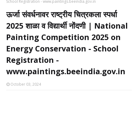
School Registration - www.paintings.beeindia.gov.in
ऊर्जा संवर्धनावर राष्ट्रीय चित्रकला स्पर्धा
2025 शाळा व विद्यार्थी नोंदणी | National
Painting Competition 2025 on
Energy Conservation - School
Registration -
www.paintings.beeindia.gov.in
October 03, 2024