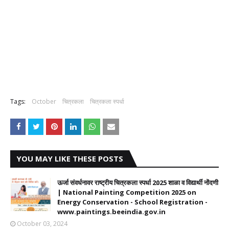
Tags:
October
चित्रकला
चित्रकला स्पर्धा
YOU MAY LIKE THESE POSTS
ऊर्जा संवर्धनावर राष्ट्रीय चित्रकला स्पर्धा 2025 शाळा व विद्यार्थी नोंदणी
| National Painting Competition 2025 on
Energy Conservation - School Registration -
www.paintings.beeindia.gov.in
October 03, 2024