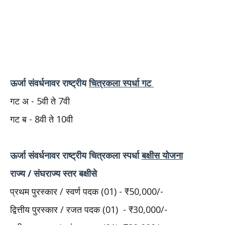
ऊर्जा संवर्धनावर राष्ट्रीय
चित्रकला स्पर्धा गट
गट अ - 5वी ते 7वी
गट ब - 8वी ते 10वी
ऊर्जा संवर्धनावर राष्ट्रीय चित्रकला स्पर्धा
बक्षीस योजना
राज्य / संघराज्य स्तर बक्षीसे
प्रथम पुरस्कार / स्वर्ण पदक (01) - ₹50,000/-
द्वित्तीय पुरस्कार / रजत पदक (01) - ₹30,000/-