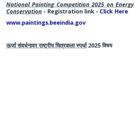
National Painting Competition 2025 on Energy
Conservation
- Registration link -
Click Here
www.paintings.beeindia.gov
ऊर्जा संवर्धनावर राष्ट्रीय चित्रकला स्पर्धा
2025 विषय