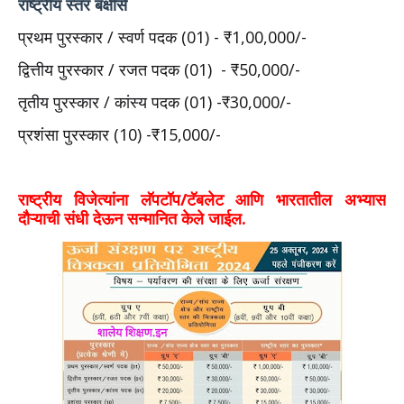
राष्ट्रीय स्तर बक्षीसे
प्रथम पुरस्कार / स्वर्ण पदक (01) - ₹1,00,000/-
द्वित्तीय पुरस्कार / रजत पदक (01) - ₹50,000/-
तृतीय पुरस्कार / कांस्य पदक (01) -₹30,000/-
प्रशंसा पुरस्कार (10) -₹15,000/-
राष्ट्रीय विजेत्यांना लॅपटॉप/टॅबलेट आणि भारतातील अभ्यास
दौऱ्याची संधी देऊन सन्मानित केले जाईल.