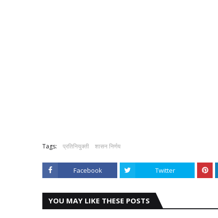
Tags:
प्रतिनियुक्ती
शासन निर्णय
Facebook
Twitter
YOU MAY LIKE THESE POSTS