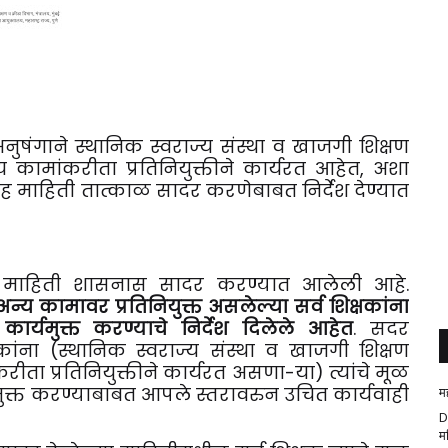
ा अनुषंगाने स्थानिक स्वराज्य संस्था व खाजगी शिक्षण
 कामांकरीता प्रतिनियुक्तीने कार्यरत आहेत, अशा
ीसह माहिती तात्काळ सादर करणेबाबत निर्देश देण्यात
्राप्त माहिती शासनास सादर करण्यात आलेली आहे.
्य कामावर प्रतिनियुक्त असलेल्या सर्व शिक्षकांना
कार्यमुक्त करण्याचे निर्देश दिलेले आहेत
. सदर
षकांना (स्थानिक स्वराज्य संस्था व खाजगी शिक्षण
ता प्रतिनियुक्तीने कार्यरत असणा-या) त्यांचे मूळ
मुक्त करण्याबाबत आपले स्तरावरुन उचित कार्यवाही
म
D
म