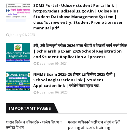
SDMS Portal - Udise+ student Portal link |
https://sdms.udiseplus.gov.in | Udise Plus
Student Database Management System |
class 1st new entry, Student Promotion user
mannual pdf
January 04, 2023
5वी, 8वी शिष्यवृत्ती परीक्षा 2026 शाळा नोंदणी व विद्यार्थी फॉर्म भरणे लिंक
| Scholarship Exam 2026 School Registration
and Student Application all process
December 09, 2021
NMMS Exam 2025-26 होणार 28 डिसेंबर 2025 रोजी |
School Registration Link | Student
Application link | परीक्षेचे वेळापत्रक पहा.
November 06, 2020
IMPORTANT PAGES
शासन निर्णय व परिपत्रके - शालेय शिक्षण व
मतदान अधिकारी प्रशिक्षण संपूर्ण माहिती |
क्रीडा विभाग
polling officer's training