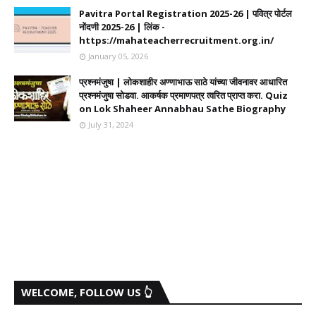
Pavitra Portal Registration 2025-26 | पवित्र पोर्टल
नोंदणी 2025-26 | लिंक -
https://mahateacherrecruitment.org.in/
January 05, 2026
प्रश्नमंजुषा | लोकशाहीर अण्णाभाऊ साठे यांच्या जीवनावर आधारित
प्रश्नमंजुषा सोडवा. आकर्षक प्रमाणपत्र त्वरित प्राप्त करा. Quiz
on Lok Shaheer Annabhau Sathe Biography
July 31, 2024
WELCOME, FOLLOW US 👆