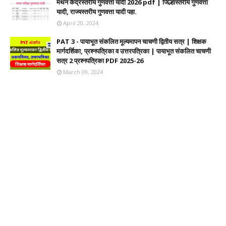
मंथन केंद्रस्तरीय गुणवत्ता यादी 2026 pdf | जिल्हास्तरीय गुणवत्ता
यादी, राज्यस्तरीय गुणवत्ता यादी पहा.
April 20, 2024
PAT 3 - पायाभूत संकलित मूल्यमापन चाचणी द्वितीय सत्र | शिक्षक
मार्गदर्शिका, प्रश्नपत्रिका व उत्तरपत्रिका | पायाभूत संकलित चाचणी
सत्र 2 प्रश्नपत्रिका PDF 2025-26
March 09, 2024