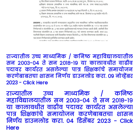
राज्यातील उच्च माध्यमिक / कनिष्ठ महाविद्यालयातील
सन २००३-०४ ते सन २०१८-१९ या कालावधीत वाढीव
पदावर कार्यरत असलेल्या पात्र शिक्षकांचे समायोजन
करणेबाबतचा शासन निर्णय डाउनलोड करा. 09 नोव्हेंबर
2023 - Click Here
राज्यातील उच्च माध्यमिक / कनिष्ठ
महाविद्यालयातील सन २००३-०४ ते सन २०१८-१९
या कालावधीत वाढीव पदावर कार्यरत असलेल्या
पात्र शिक्षकांचे समायोजन करणेबाबतचा शासन
निर्णय डाउनलोड करा. 04 डिसेंबर 2023 - Click
Here