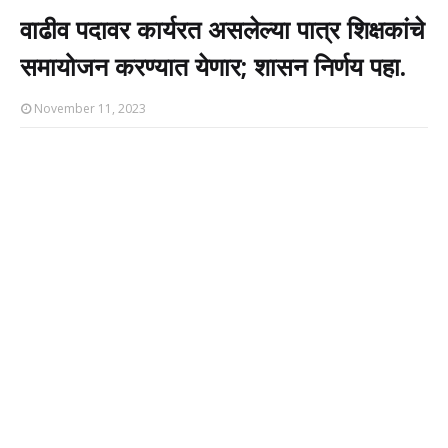
वाढीव पदावर कार्यरत असलेल्या पात्र शिक्षकांचे
समायोजन करण्यात येणार; शासन निर्णय पहा.
November 11, 2023