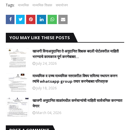
Tags:
माध्यमिक
माध्यमिक शिक्षक
समायोजन
YOU MAY LIKE THESE POSTS
खाजगी विनाअनुदानित ते अनुदानित शिक्षक बदली पोर्टलवरील माहिती
भरण्याचे कामकाज पूर्ण करणेबाबत...
July 24, 2026
माध्यमिक व उच्च माध्यमिक स्तरावरील विषय समित्या स्थापन करुन
त्यांचे whatsapp group तयार करणेबाबत परिपत्रक
July 18, 2026
खाजगी अनुदानित शाळांमधील कर्मचाऱ्यांची माहिती सार्वजनिक करण्यात
येणार
March 04, 2026