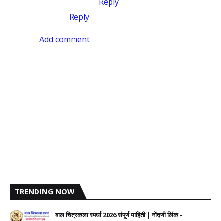
Reply
Reply
Add comment
TRENDING NOW
बाल चित्रकला स्पर्धा 2026 संपूर्ण माहिती | नोंदणी लिंक -