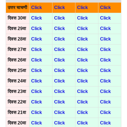
उत्तर चाचणी
Click
Click
Click
Click
दिवस 30वा
Click
Click
Click
Click
दिवस 29वा
Click
Click
Click
Click
दिवस 28वा
Click
Click
Click
Click
दिवस 27वा
Click
Click
Click
Click
दिवस 26वा
Click
Click
Click
Click
दिवस 25वा
Click
Click
Click
Click
दिवस 24वा
Click
Click
Click
Click
दिवस 23वा
Click
Click
Click
Click
दिवस 22वा
Click
Click
Click
Click
दिवस 21वा
Click
Click
Click
Click
दिवस 20वा
Click
Click
Click
Click