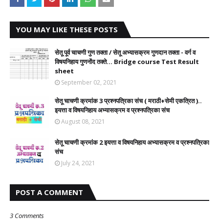
YOU MAY LIKE THESE POSTS
सेतू पूर्व चाचणी गुण तक्ता / सेतू अभ्यासक्रम गुणदान तक्ता - वर्ग व
विषयनिहाय गुणनोंद तक्ते... Bridge course Test Result
sheet
September 02, 2021
सेतू चाचणी क्रमांक 3 प्रश्नपत्रिका संच ( मराठी+सेमी एकत्रित )..
इयत्ता व विषयनिहाय अभ्यासक्रम व प्रश्नपत्रिका संच
August 08, 2021
सेतू चाचणी क्रमांक 2 इयत्ता व विषयनिहाय अभ्यासक्रम व प्रश्नपत्रिका
संच
July 24, 2021
POST A COMMENT
3 Comments