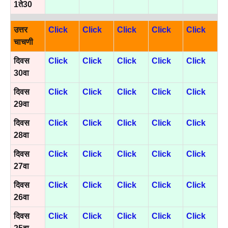
1ते30
उत्तर
Click
Click
Click
Click
Click
चाचणी
दिवस
Click
Click
Click
Click
Click
30वा
दिवस
Click
Click
Click
Click
Click
29वा
दिवस
Click
Click
Click
Click
Click
28वा
दिवस
Click
Click
Click
Click
Click
27वा
दिवस
Click
Click
Click
Click
Click
26वा
दिवस
Click
Click
Click
Click
Click