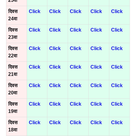
25वा
दिवस
Click
Click
Click
Click
Click
24वा
दिवस
Click
Click
Click
Click
Click
23वा
दिवस
Click
Click
Click
Click
Click
22वा
दिवस
Click
Click
Click
Click
Click
21वा
दिवस
Click
Click
Click
Click
Click
20वा
दिवस
Click
Click
Click
Click
Click
19वा
दिवस
Click
Click
Click
Click
Click
18वा