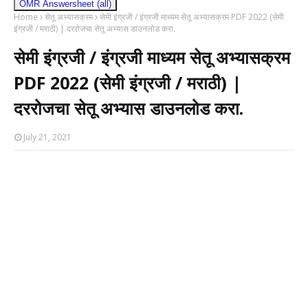
OMR Answersheet (all)
Home
सेतू अभ्यासक्रम
सेमी इंग्रजी / इंग्रजी माध्यम सेतू अभ्यासक्रम PDF 2022 (सेमी
इंग्रजी / मराठी) | दररोजचा सेतू अभ्यास डाउनलोड करा.
सेमी इंग्रजी / इंग्रजी माध्यम सेतू अभ्यासक्रम
PDF 2022 (सेमी इंग्रजी / मराठी) |
दररोजचा सेतू अभ्यास डाउनलोड करा.
July 21, 2021