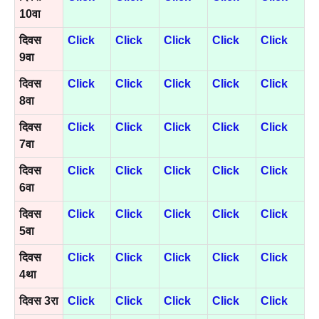
10वा
दिवस
Click
Click
Click
Click
Click
9वा
दिवस
Click
Click
Click
Click
Click
8वा
दिवस
Click
Click
Click
Click
Click
7वा
दिवस
Click
Click
Click
Click
Click
6वा
दिवस
Click
Click
Click
Click
Click
5वा
दिवस
Click
Click
Click
Click
Click
4था
दिवस 3रा
Click
Click
Click
Click
Click