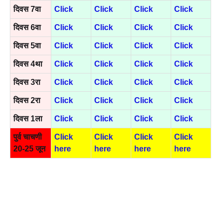
दिवस 7वा
Click
Click
Click
Click
दिवस 6वा
Click
Click
Click
Click
दिवस 5वा
Click
Click
Click
Click
दिवस 4था
Click
Click
Click
Click
दिवस 3रा
Click
Click
Click
Click
दिवस 2रा
Click
Click
Click
Click
दिवस 1ला
Click
Click
Click
Click
पुर्व चाचणी
Click
Click
Click
Click
20-25 जून
here
here
here
here