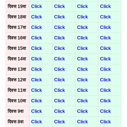
दिवस 19वा
Click
Click
Click
Click
दिवस 18वा
Click
Click
Click
Click
दिवस 17वा
Click
Click
Click
Click
दिवस 16वा
Click
Click
Click
Click
दिवस 15वा
Click
Click
Click
Click
दिवस 14वा
Click
Click
Click
Click
दिवस 13वा
Click
Click
Click
Click
दिवस 12वा
Click
Click
Click
Click
दिवस 11वा
Click
Click
Click
Click
दिवस 10वा
Click
Click
Click
Click
दिवस 9वा
Click
Click
Click
Click
दिवस 8वा
Click
Click
Click
Click