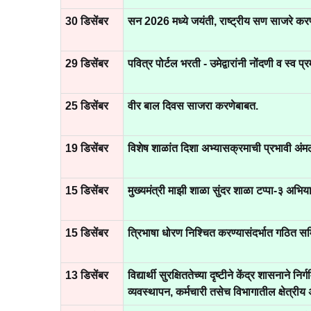
30 डिसेंबर
सन 2026 मध्ये जयंती, राष्ट्रीय सण साजरे कर
29 डिसेंबर
पवित्र पोर्टल भरती - उमेद्वारांनी नोंदणी व स्व 
25 डिसेंबर
वीर बाल दिवस साजरा करणेबाबत.
19 डिसेंबर
विशेष शाळांत दिशा अभ्यासक्रमाची प्रभावी अ
15 डिसेंबर
मुख्यमंत्री माझी शाळा सुंदर शाळा टप्पा-३ अभि
15 डिसेंबर
त्रिभाषा धोरण निश्चित करण्यासंदर्भात गठित स
13 डिसेंबर
विद्यार्थी सुरक्षिततेच्या दृष्टीने केंद्र शासनाने
व्यवस्थापन, कर्मचारी तसेच विभागातील क्षेत्रीय