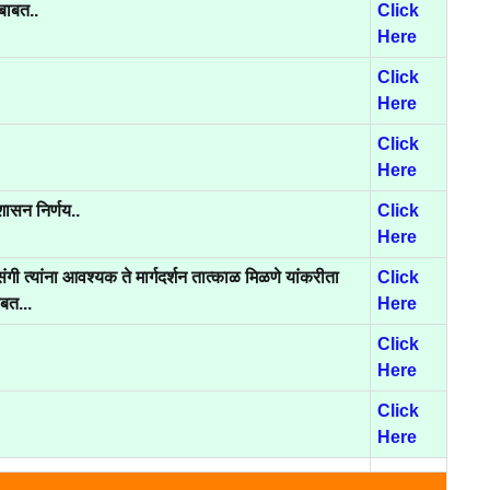
बाबत..
Click
Here
Click
Here
Click
Here
ासन निर्णय..
Click
Here
रसंगी त्यांना आवश्यक ते मार्गदर्शन तात्काळ मिळणे यांकरीता
Click
बत...
Here
Click
Here
Click
Here