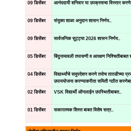
09 डिसेंबर
आनंददायी शनिवार या उपक्रमाचा विस्तार करणे
09 डिसेंबर
संयुक्त शाळा अनुदान शासन निर्णय..
09 डिसेंबर
सार्वजनिक सुट्ट्या 2026 शासन निर्णय..
05 डिसेंबर
बिंदुनामावली तपासणी व आरक्षण निश्चितीबाबत श
04 डिसेंबर
विद्यार्थ्यांचे समुपदेशन करणे तसेच तातडीच्या प्
उपाययोजना करण्याकरीता समिती गठीत करणेबा
02 डिसेंबर
VSK विद्यार्थी ऑनलाईन उपस्थितीबाबत..
01 डिसेंबर
सकारात्मक शिस्त बाबत विशेष सत्र..