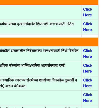
Click
Here
कर्मचाऱ्यांच्या प्रश्नासंदर्भात शिफारशी करण्यासाठी गठित
Click
Here
शाळांमधील अंशकालीन निदेशकांच्या मानधनासाठी निधी वितरित
Click
Here
्षणिक संस्थांना धार्मिक/भाषिक अल्पसंख्याक दर्जा
Click
Here
 स्थानिक स्वराज्य संस्थेच्या शाळांच्या किरकोळ दुरुस्ती व
Click
) करुन घेणेबाबत.
Here
Click
Here