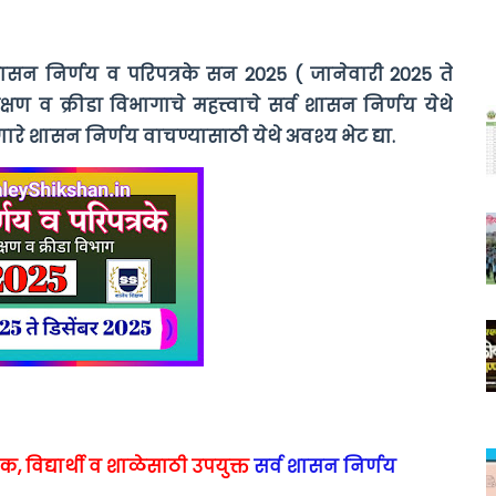
शासन निर्णय व परिपत्रके सन 2025 ( जानेवारी 2025 ते
षण व क्रीडा विभागाचे महत्त्वाचे सर्व शासन निर्णय येथे
े शासन निर्णय वाचण्यासाठी येथे अवश्य भेट द्या.
षक, विद्यार्थी व शाळेसाठी उपयुक्त
सर्व शासन निर्णय