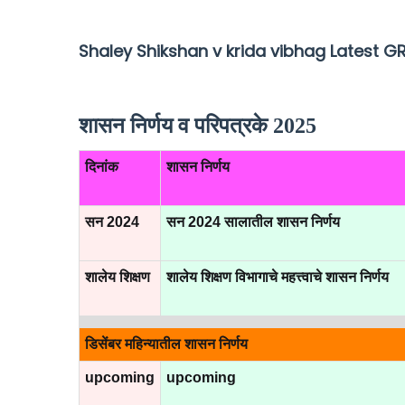
Shaley Shikshan v krida vibhag Latest G
शासन निर्णय व परिपत्रके 2025
दिनांक
शासन निर्णय
सन 2024
सन 2024 सालातील शासन निर्णय
शालेय शिक्षण
शालेय शिक्षण विभागाचे महत्त्वाचे शासन निर्णय
डिसेंबर महिन्यातील शासन निर्णय
upcoming
upcoming