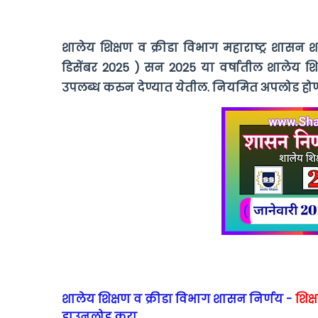
शालेय शिक्षण व क्रीडा विभाग महाराष्ट्र शासन 
डिसेंबर 2025 ) सन 2025 या वर्षातील शालेय शिक्
उपलब्ध करुन देण्यात येतील. नियमित अपलोड होणार
शालेय शिक्षण व क्रीडा विभाग शासन निर्णय -
शिक्
डाउनलोड करा.