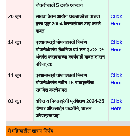
नोकरीसाठी 5 टक्के आरक्षण
20 जून
सातवा वेतन आयोग थकबाकीचा पाचवा
Click
हप्ता जून 2004 वेतनासोबत अदा करणे
Here
बाबत
14 जून
प्रधानमंत्री पोषणशक्ती निर्माण
Click
योजनेअंतर्गत शैक्षणिक वर्ष सन २०२४-२५
Here
अंतर्गत करावयाच्या कार्यवाही बाबत शासन
परिपत्रक
11 जून
प्रधानमंत्री पोषणशक्ती निर्माण
Click
योजनेअंतर्गत नवीन 15 पाककृतींचा
Here
समावेश करणेबाबत
03 जून
वरिष्ठ व निवडश्रेणी प्रशिक्षण 2024-25
Click
होणार ऑफलाईन पध्दतीने, शासन
Here
परिपत्रक पहा.
मे महिन्यातील शासन निर्णय