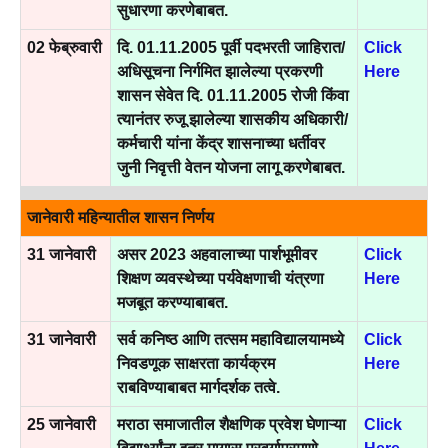
सुधारणा करणेबाबत.
02 फेब्रुवारी
दि. 01.11.2005 पूर्वी पदभरती जाहिरात/
Click
अधिसूचना निर्गमित झालेल्या प्रकरणी
Here
शासन सेवेत दि. 01.11.2005 रोजी किंवा
त्यानंतर रुजू झालेल्या शासकीय अधिकारी/
कर्मचारी यांना केंद्र शासनाच्या धर्तीवर
जुनी निवृत्ती वेतन योजना लागू करणेबाबत.
जानेवारी महिन्यातील शासन निर्णय
31 जानेवारी
असर 2023 अहवालाच्या पार्शभूमीवर
Click
शिक्षण व्यवस्थेच्या पर्यवेक्षणाची यंत्रणा
Here
मजबूत करण्याबाबत.
31 जानेवारी
सर्व कनिष्ठ आणि तत्सम महाविद्यालयामध्ये
Click
निवडणूक साक्षरता कार्यक्रम
Here
राबविण्याबाबत मार्गदर्शक तत्वे.
25 जानेवारी
मराठा समाजातील शैक्षणिक प्रवेश घेणाऱ्या
Click