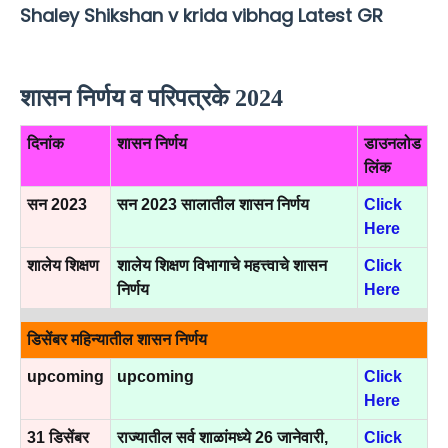
Shaley Shikshan v krida vibhag Latest GR
शासन निर्णय व परिपत्रके 2024
दिनांक
शासन निर्णय
डाउनलोड
लिंक
सन 2023
सन 2023 सालातील शासन निर्णय
Click
Here
शालेय शिक्षण
शालेय शिक्षण विभागाचे महत्त्वाचे शासन
Click
निर्णय
Here
डिसेंबर महिन्यातील शासन निर्णय
upcoming
upcoming
Click
Here
31 डिसेंबर
राज्यातील सर्व शाळांमध्ये 26 जानेवारी,
Click