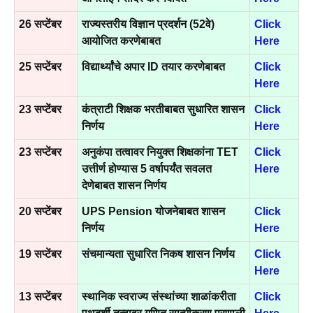
26 सप्टेंबर
राज्यस्तरीय विज्ञान प्रदर्शन (52वे)
Click
आयोजित करणेबाबत
Here
25 सप्टेंबर
विद्यार्थ्यांचे अपार ID तयार करणेबाबत
Click
Here
23 सप्टेंबर
कंत्राटी शिक्षक भरतीबाबत सुधारित शासन
Click
निर्णय
Here
23 सप्टेंबर
अनुकंपा तत्वावर नियुक्त शिक्षकांना TET
Click
उत्तीर्ण होण्यास 5 वर्षापर्यंत सवलत
Here
देणेबाबत शासन निर्णय
20 सप्टेंबर
UPS Pension योजनेबाबत शासन
Click
निर्णय
Here
19 सप्टेंबर
संचमान्यता सुधारित निकष शासन निर्णय
Click
Here
13 सप्टेंबर
स्थानिक स्वराज्य संस्थांच्या शाळांकरीता
Click