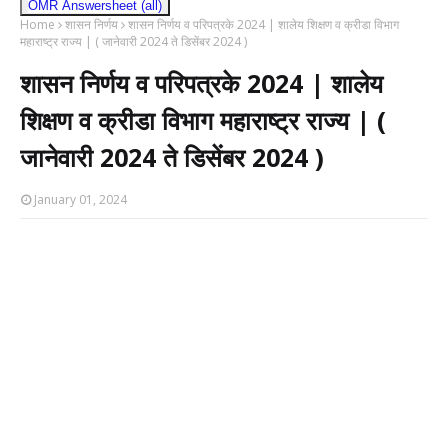
OMR Answersheet (all)
Home
शासन निर्णय
शासन निर्णय व परिपत्रके 2024 | शालेय शिक्षण व क्रीडा विभाग
महाराष्ट्र राज्य | ( जानेवारी 2024 ते डिसेंबर 2024 )
शासन निर्णय व परिपत्रके 2024 | शालेय
शिक्षण व क्रीडा विभाग महाराष्ट्र राज्य | (
जानेवारी 2024 ते डिसेंबर 2024 )
January 01, 2024