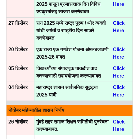
2025 पासून प्रजासत्ताक दिन विविध
Here
उपक्रमांसह साजरा करणेबाबत
27 डिसेंबर
सन 2025 मध्ये राष्ट्र पुरुष / थोर व्यक्ती
Click
यांची जयंती व राष्ट्रीय दिन साजरे
Here
करणेबाबत
20 डिसेंबर
एक राज्य एक गणवेश योजना अंमलबजावणी
Click
2025-26 बाबत
Here
05 डिसेंबर
विद्यार्थ्यांच्या संपादणूक पातळीत वाढ
Click
करण्यासाठी उपाययोजना करण्याबाबत
Here
04 डिसेंबर
महाराष्ट्र शासन सार्वजनिक सुट्ट्या
Click
2025 यादी
Here
नोव्हेंबर महिन्यातील शासन निर्णय
26 नोव्हेंबर
मुंबई शहर समाज शिक्षण समितीची पुनर्रचना
Click
करण्याबाबत.
Here