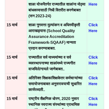
शाळा योजनेंतर्गत राज्यातील शाळांना मोठ्या
Here
बांधकामासाठी निधी वितरीत करणेबाबत
(सन 2023-24)
15 मार्च
शाळा गुणवत्ता मुल्यांकन व अधिस्वीकृती
Click
आराखड्यास (School Quality
Here
Assurance Accreditation
Framework-SQAAF) मान्यता
प्रदान करण्याबाबत.
15 मार्च
राज्यातील सर्व माध्यमांच्या व सर्व
Click
व्यवस्थापनाच्या शाळांमध्ये राज्यगीत
Here
वाजविले/गायले जाणेबाबत..
15 मार्च
अतिरिक्त शिक्षक/शिक्षकेतर कर्मचाऱ्यांच्या
Click
समायोजनाबाबत अनुसरावयाची सुधारित
Here
कार्यपध्दती..
15 मार्च
राष्ट्रीय शैक्षणिक धोरण, 2020 नुसार
Click
स्थानिक स्वराज्य संस्थांच्या प्राथमिक
Here