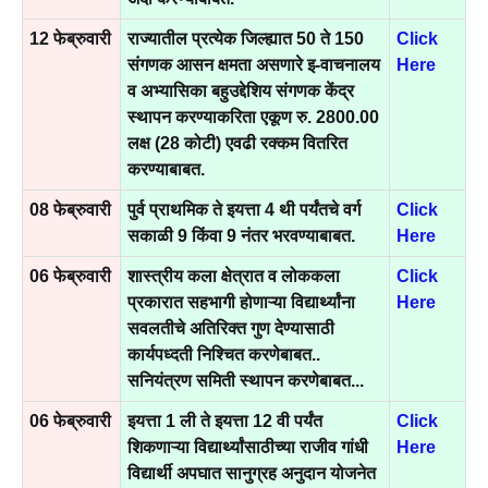
12 फेब्रुवारी
राज्यातील प्रत्येक जिल्ह्यात 50 ते 150
Click
संगणक आसन क्षमता असणारे इ-वाचनालय
Here
व अभ्यासिका बहुउद्देशिय संगणक केंद्र
स्थापन करण्याकरिता एकूण रु. 2800.00
लक्ष (28 कोटी) एवढी रक्कम वितरित
करण्याबाबत.
08 फेब्रुवारी
पुर्व प्राथमिक ते इयत्ता 4 थी पर्यंतचे वर्ग
Click
सकाळी 9 किंवा 9 नंतर भरवण्याबाबत.
Here
06 फेब्रुवारी
शास्त्रीय कला क्षेत्रात व लोककला
Click
प्रकारात सहभागी होणाऱ्या विद्यार्थ्यांना
Here
सवलतीचे अतिरिक्त गुण देण्यासाठी
कार्यपध्दती निश्चित करणेबाबत..
सनियंत्रण समिती स्थापन करणेबाबत...
06 फेब्रुवारी
इयत्ता 1 ली ते इयत्ता 12 वी पर्यंत
Click
शिकणाऱ्या विद्यार्थ्यांसाठीच्या राजीव गांधी
Here
विद्यार्थी अपघात सानुग्रह अनुदान योजनेत