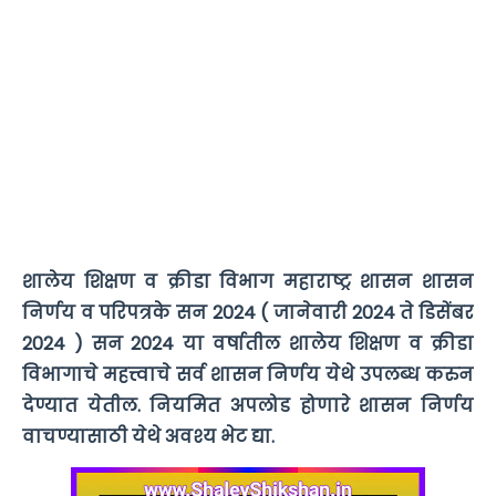
शालेय शिक्षण व क्रीडा विभाग महाराष्ट्र शासन शासन
निर्णय व परिपत्रके सन 2024 ( जानेवारी 2024 ते डिसेंबर
2024 ) सन 2024 या वर्षातील शालेय शिक्षण व क्रीडा
विभागाचे महत्त्वाचे सर्व शासन निर्णय येथे उपलब्ध करुन
देण्यात येतील. नियमित अपलोड होणारे शासन निर्णय
वाचण्यासाठी येथे अवश्य भेट द्या.