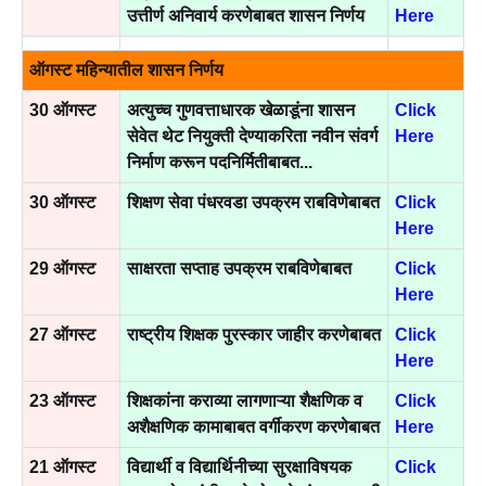
उत्तीर्ण अनिवार्य करणेबाबत शासन निर्णय
Here
ऑगस्ट महिन्यातील शासन निर्णय
30 ऑगस्ट
अत्युच्च गुणवत्ताधारक खेळाडूंना शासन
Click
सेवेत थेट नियुक्ती देण्याकरिता नवीन संवर्ग
Here
निर्माण करून पदनिर्मितीबाबत...
30 ऑगस्ट
शिक्षण सेवा पंधरवडा उपक्रम राबविणेबाबत
Click
Here
29 ऑगस्ट
साक्षरता सप्ताह उपक्रम राबविणेबाबत
Click
Here
27 ऑगस्ट
राष्ट्रीय शिक्षक पुरस्कार जाहीर करणेबाबत
Click
Here
23 ऑगस्ट
शिक्षकांना कराव्या लागणाऱ्या शैक्षणिक व
Click
अशैक्षणिक कामाबाबत वर्गीकरण करणेबाबत
Here
21 ऑगस्ट
विद्यार्थी व विद्यार्थिनीच्या सुरक्षाविषयक
Click