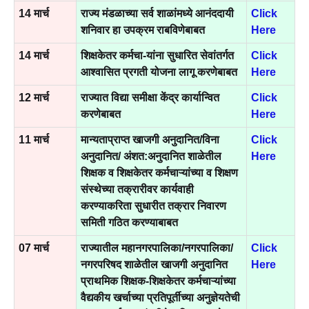
14 मार्च
राज्य मंडळाच्या सर्व शाळांमध्ये आनंददायी
Click
शनिवार हा उपक्रम राबविणेबाबत
Here
14 मार्च
शिक्षकेतर कर्मचा-यांना सुधारित सेवांतर्गत
Click
आश्वासित प्रगती योजना लागू करणेबाबत
Here
12 मार्च
राज्यात विद्या समीक्षा केंद्र कार्यान्वित
Click
करणेबाबत
Here
11 मार्च
मान्यताप्राप्त खाजगी अनुदानित/विना
Click
अनुदानित/ अंशत:अनुदानित शाळेतील
Here
शिक्षक व शिक्षकेतर कर्मचाऱ्यांच्या व शिक्षण
संस्थेच्या तक्रारीवर कार्यवाही
करण्याकरिता सुधारीत तक्रार निवारण
समिती गठित करण्याबाबत
07 मार्च
राज्यातील महानगरपालिका/नगरपालिका/
Click
नगरपरिषद शाळेतील खाजगी अनुदानित
Here
प्राथमिक शिक्षक-शिक्षकेतर कर्मचाऱ्यांच्या
वैद्यकीय खर्चाच्या प्रतिपूर्तीच्या अनुज्ञेयतेची